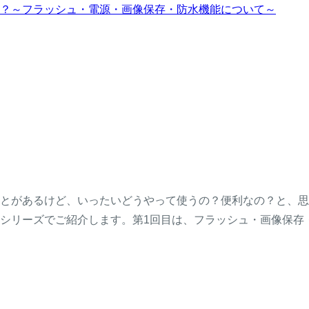
？～フラッシュ・電源・画像保存・防水機能について～
とがあるけど、いったいどうやって使うの？便利なの？と、思
シリーズでご紹介します。第1回目は、フラッシュ・画像保存