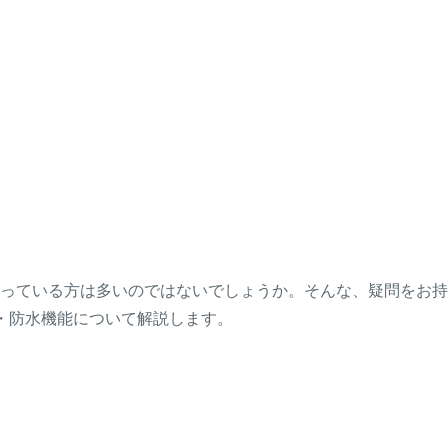
っている方は多いのではないでしょうか。そんな、疑問をお持
・防水機能について解説します。