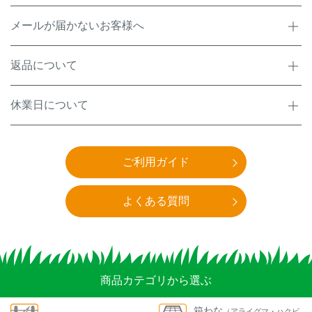
アナグマ対策
メールが届かないお客様へ
返品について
閉じる
休業日について
ご利用ガイド
よくある質問
商品カテゴリから選ぶ
箱わな
（アライグマ・ハクビ