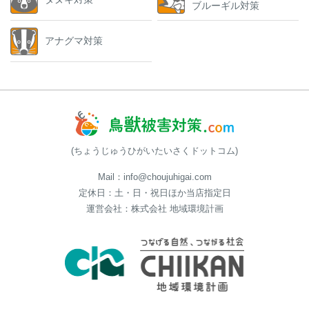
ブルーギル対策
アナグマ対策
(ちょうじゅうひがいたいさくドットコム)
Mail：info@choujuhigai.com
定休日：土・日・祝日ほか当店指定日
運営会社：株式会社 地域環境計画