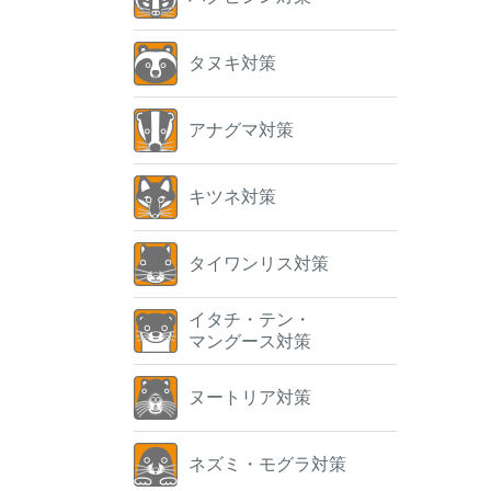
タヌキ対策
アナグマ対策
キツネ対策
タイワンリス対策
イタチ・テン・
マングース対策
ヌートリア対策
ネズミ・モグラ対策