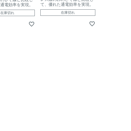
て、優れた通電効率を実現。
た通電効率を実現。
在庫切れ
在庫切れ