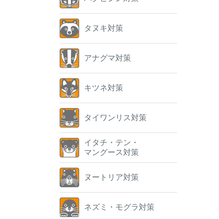
タヌキ対策
アナグマ対策
キツネ対策
タイワンリス対策
イタチ・テン・
マングース対策
ヌートリア対策
ネズミ・モグラ対策