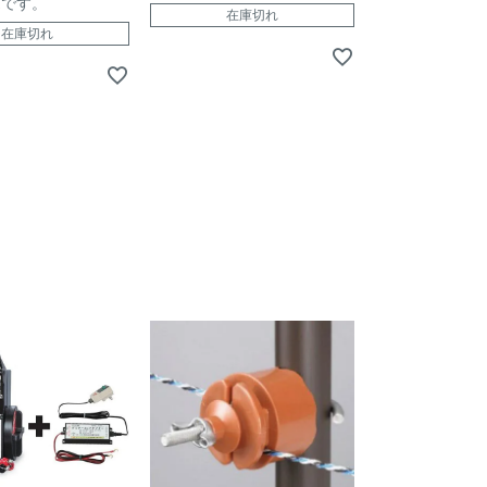
売です。
在庫切れ
在庫切れ