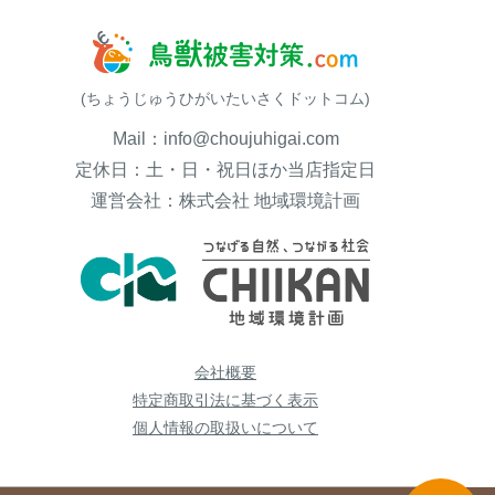
(ちょうじゅうひがいたいさくドットコム)
Mail：info@choujuhigai.com
定休日：土・日・祝日ほか当店指定日
運営会社：株式会社 地域環境計画
会社概要
特定商取引法に基づく表示
個人情報の取扱いについて