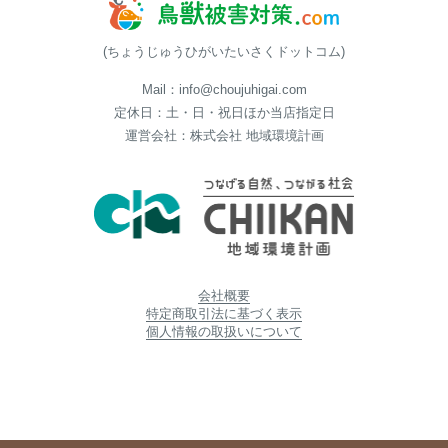
(ちょうじゅうひがいたいさくドットコム)
Mail：info@choujuhigai.com
定休日：土・日・祝日ほか当店指定日
運営会社：株式会社 地域環境計画
会社概要
特定商取引法に基づく表示
個人情報の取扱いについて