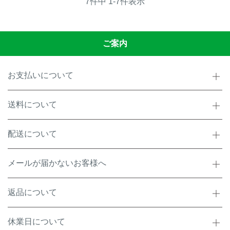
7
件中
1
-
7
件表示
ご案内
お支払いについて
送料について
配送について
メールが届かないお客様へ
返品について
休業日について