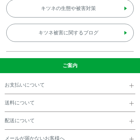
キツネの生態や被害対策
キツネ被害に関するブログ
ご案内
お支払いについて
送料について
配送について
メールが届かないお客様へ