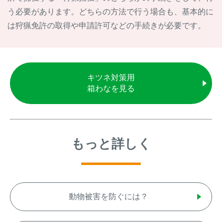
う必要があります。どちらの方法で行う場合も、基本的に
は狩猟免許の取得や申請許可などの手続きが必要です。
キツネ対策用
箱わなを見る
もっと詳しく
動物被害を防ぐには？