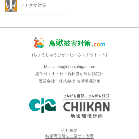
アナグマ対策
(ちょうじゅうひがいたいさくドットコム)
Mail：info@choujuhigai.com
定休日：土・日・祝日ほか当店指定日
運営会社：株式会社 地域環境計画
会社概要
特定商取引法に基づく表示