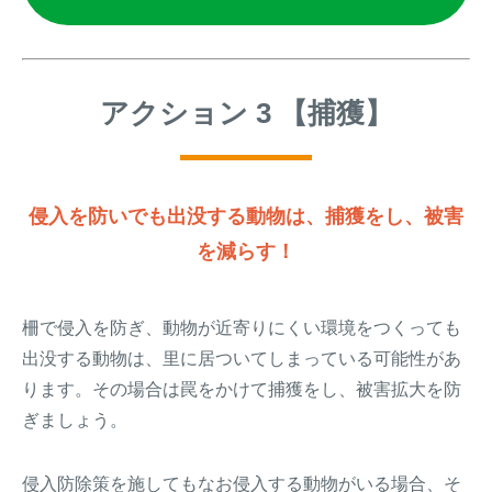
アクション 3 【捕獲】
侵入を防いでも出没する動物は、捕獲をし、被害
を減らす！
柵で侵入を防ぎ、動物が近寄りにくい環境をつくっても
出没する動物は、里に居ついてしまっている可能性があ
ります。その場合は罠をかけて捕獲をし、被害拡大を防
ぎましょう。
侵入防除策を施してもなお侵入する動物がいる場合、そ