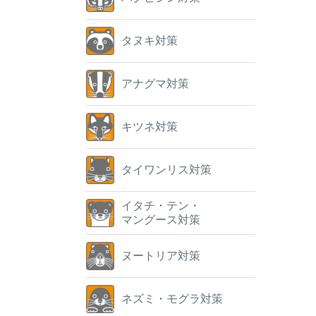
タヌキ対策
アナグマ対策
キツネ対策
タイワンリス対策
イタチ・テン・
マングース対策
ヌートリア対策
ネズミ・モグラ対策