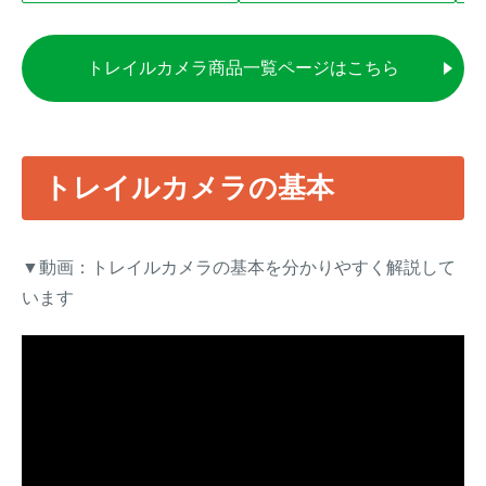
トレイルカメラ商品一覧ページはこちら
トレイルカメラの基本
▼動画：トレイルカメラの基本を分かりやすく解説して
います