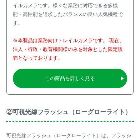
イルカメラです。様々な業務に対応できる多機
能・高性能を追求したバランスの良い人気機種で
す。
※本製品は業務向けトレイルカメラです。 現在、
法人・行政・教育機関様のみを対象とした限定販
売となっております。
この商品を詳しく見る
②可視光線フラッシュ（ローグローライト）
可視光線フラッシュ（ローグローライト）は、フラッシ