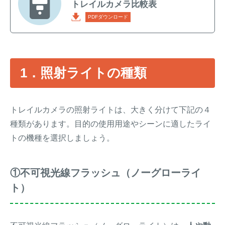
トレイルカメラ比較表
PDFダウンロード
1．照射ライトの種類
トレイルカメラの照射ライトは、大きく分けて下記の４
種類があります。目的の使用用途やシーンに適したライ
トの機種を選択しましょう。
①不可視光線フラッシュ（ノーグローライ
ト）