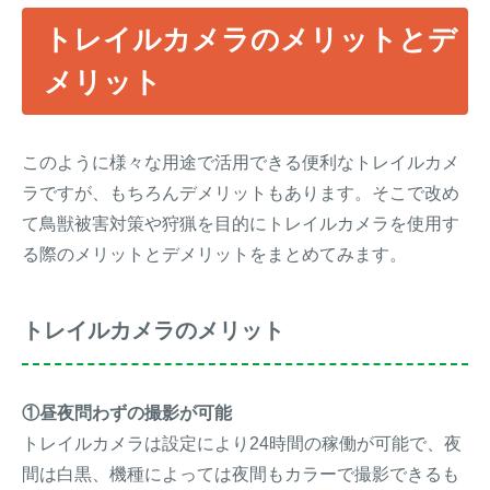
トレイルカメラのメリットとデ
メリット
このように様々な用途で活用できる便利なトレイルカメ
ラですが、もちろんデメリットもあります。そこで改め
て鳥獣被害対策や狩猟を目的にトレイルカメラを使用す
る際のメリットとデメリットをまとめてみます。
トレイルカメラのメリット
①昼夜問わずの撮影が可能
トレイルカメラは設定により24時間の稼働が可能で、夜
間は白黒、機種によっては夜間もカラーで撮影できるも