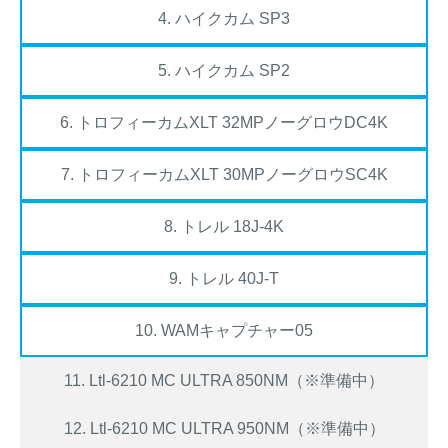
4. ハイクカム SP3
5. ハイクカム SP2
6. トロフィーカムXLT 32MPノーグロウDC4K
7. トロフィーカムXLT 30MPノーグロウSC4K
8. トレル 18J-4K
9. トレル 40J-T
10. WAMキャプチャー05
11. Ltl-6210 MC ULTRA 850NM（※準備中）
12. Ltl-6210 MC ULTRA 950NM（※準備中）