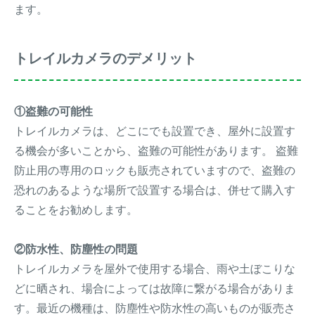
ます。
トレイルカメラのデメリット
①盗難の可能性
トレイルカメラは、どこにでも設置でき、屋外に設置す
る機会が多いことから、盗難の可能性があります。 盗難
防止用の専用のロックも販売されていますので、盗難の
恐れのあるような場所で設置する場合は、併せて購入す
ることをお勧めします。
②防水性、防塵性の問題
トレイルカメラを屋外で使用する場合、雨や土ぼこりな
どに晒され、場合によっては故障に繋がる場合がありま
す。最近の機種は、防塵性や防水性の高いものが販売さ