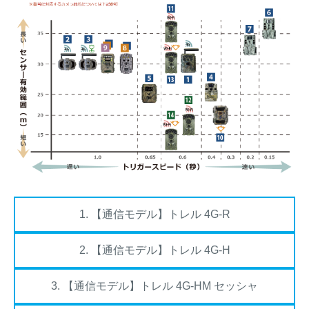
1. 【通信モデル】トレル 4G-R
2. 【通信モデル】トレル 4G-H
3. 【通信モデル】トレル 4G-HM セッシャ