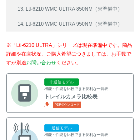
13. Ltl-6210 WMC ULTRA 850NM（※準備中）
14. Ltl-6210 WMC ULTRA 950NM（※準備中）
※「Ltl-6210 ULTRA」シリーズは現在準備中です。商品
詳細や在庫状況、ご購入希望につきましては、お手数で
すが別途
お問い合わせ
ください。
非通信モデル
機能・性能を比較できる便利な一覧表
トレイルカメラ比較表
PDFダウンロード
通信モデル
機能・性能を比較できる便利な一覧表