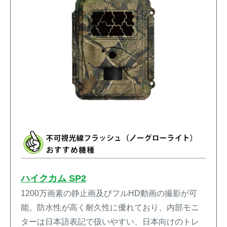
ハイクカム SP2
1200万画素の静止画及びフルHD動画の撮影が可
能。防水性が高く耐久性に優れており、内部モニ
ターは日本語表記で扱いやすい、日本向けのトレ