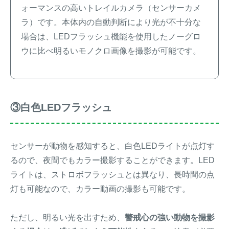
ォーマンスの高いトレイルカメラ（センサーカメ
ラ）です。本体内の自動判断により光が不十分な
場合は、LEDフラッシュ機能を使用したノーグロ
ウに比べ明るいモノクロ画像を撮影が可能です。
③白色LEDフラッシュ
センサーが動物を感知すると、白色LEDライトが点灯す
るので、夜間でもカラー撮影することができます。LED
ライトは、ストロボフラッシュとは異なり、長時間の点
灯も可能なので、カラー動画の撮影も可能です。
ただし、明るい光を出すため、
警戒心の強い動物を撮影