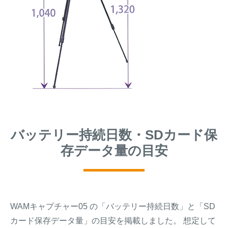
バッテリー持続日数・SDカード保
存データ量の目安
WAMキャプチャー05 の「バッテリー持続日数」と「SD
カード保存データ量」の目安を掲載しました。 想定して