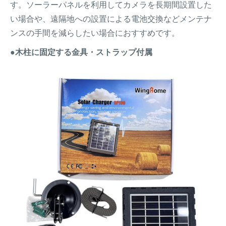
す。ソーラーパネルを利用してカメラを長期間設置した
い場合や、遠隔地への設置による電池交換などメンテナ
ンスの手間を減らしたい場合におすすめです。
●木柱に固定する金具・ストラップ付属