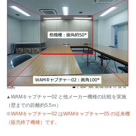
▲WAMキャプチャー02 と他メーカー機種の比較を実施
（壁までの距離約5.5ｍ）
※WAMキャプチャー02 はWAMキャプチャー05 の従来機
（販売終了機種）です。