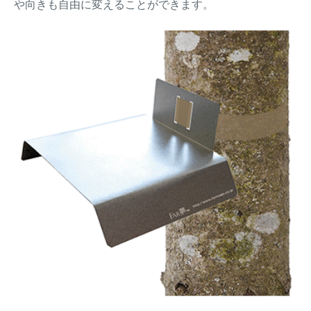
や向きも自由に変えることができます。