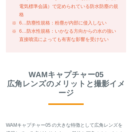
電気標準会議）で定められている防水防塵の規
格
6…防塵性規格：粉塵が内部に侵入しない
6…防水性規格：いかなる方向からの水の強い
直接噴流によっても有害な影響を受けない
WAMキャプチャー05
広角レンズのメリットと撮影イメ
ージ
WAMキャプチャー05 の大きな特徴として広角レンズを