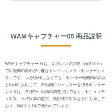
WAMキャプチャー05 商品説明
WAMキャプチャー05 は、広角レンズ搭載（画角100°）
で広範囲の撮影が可能なトレイルカメラ（センサーカメ
ラ）です。 人が操作しなくても、センサー範囲内の温度
と動作に反応して、自動的にシャッターを切るセンサー
カメラは、各種野生動物の調査だけでなく、セキュリテ
ィ対策、不法投棄の監視、鳥獣被害対策などにも適して
おり、幅広い用途で使われています。