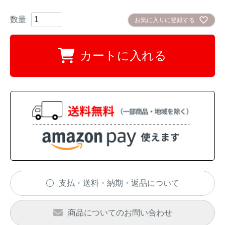
お気に入りに登録する
カートに入れる
支払・送料・納期・返品について
商品についてのお問い合わせ