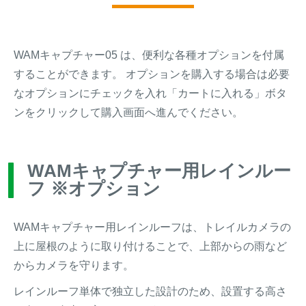
WAMキャプチャー05 は、便利な各種オプションを付属
することができます。 オプションを購入する場合は必要
なオプションにチェックを入れ「カートに入れる」ボタ
ンをクリックして購入画面へ進んでください。
WAMキャプチャー用レインルー
フ ※オプション
WAMキャプチャー用レインルーフは、トレイルカメラの
上に屋根のように取り付けることで、上部からの雨など
からカメラを守ります。
レインルーフ単体で独立した設計のため、設置する高さ