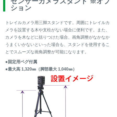
センサーカメラスタンド ※オプ
ション
トレイルカメラ用三脚スタンドです。周囲にトレイルカ
メラを設置する木や支柱がない場合に便利です。また、
カメラを木などに括りつけた場合、画角調整がなかなか
うまくいかないといった場合も、スタンドを使用するこ
とでスムーズな画角調整が可能になります。
●固定用ペグ付属
●最大高 1,320㎜（脚部最大 1,040㎜）