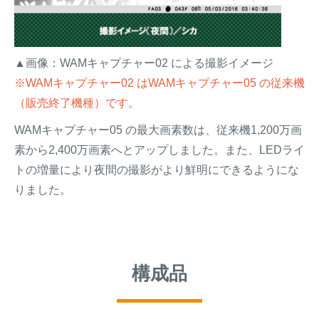
▲画像：WAMキャプチャー02 による撮影イメージ
※WAMキャプチャー02 はWAMキャプチャー05 の従来機
（販売終了機種）です。
WAMキャプチャー05 の最大画素数は、従来機1,200万画
素から2,400万画素へとアップしました。また、LEDライ
トの増量により夜間の撮影がより鮮明にできるようにな
りました。
構成品