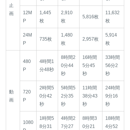
止
12M
1,445
2,910
11,632
画
5,816枚
P
枚
枚
枚
24M
1,480
5,914
735枚
2,957枚
P
枚
枚
8時間2
16時間
33時間
480
4時間1
0分44
5分45
56分2
P
分48秒
秒
秒
秒
2時間5
5時間5
11時間
24時間
動
720
0分42
2分35
38分43
9分16
画
P
秒
秒
秒
秒
1時間5
4時間2
8時間3
18時間
1080
8分31
7分27
0分21
4分52