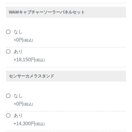
WAMキャプチャーソーラーパネルセット
なし
+
0
税込
あり
+
18,150
税込
センサーカメラスタンド
なし
+
0
税込
あり
+
14,300
税込