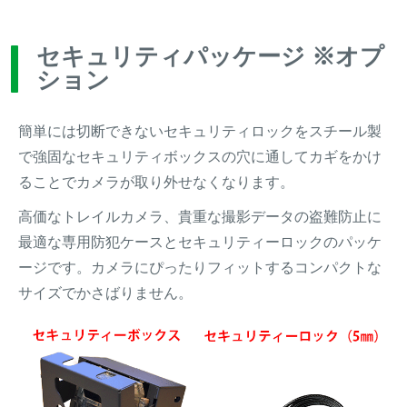
セキュリティパッケージ ※オプ
ション
簡単には切断できないセキュリティロックをスチール製
で強固なセキュリティボックスの穴に通してカギをかけ
ることでカメラが取り外せなくなります。
高価なトレイルカメラ、貴重な撮影データの盗難防止に
最適な専用防犯ケースとセキュリティーロックのパッケ
ージです。カメラにぴったりフィットするコンパクトな
サイズでかさばりません。