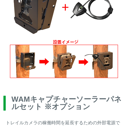
WAMキャプチャーソーラーパネ
ルセット ※オプション
トレイルカメラの稼働時間を延長するための外部電源で