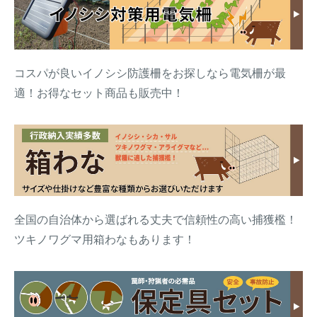
コスパが良いイノシシ防護柵をお探しなら電気柵が最
適！お得なセット商品も販売中！
全国の自治体から選ばれる丈夫で信頼性の高い捕獲檻！
ツキノワグマ用箱わなもあります！