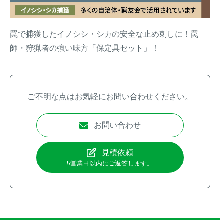
罠で捕獲したイノシシ・シカの安全な止め刺しに！罠
師・狩猟者の強い味方「保定具セット」！
ご不明な点はお気軽にお問い合わせください。
お問い合わせ
見積依頼
5営業日以内にご返答します。