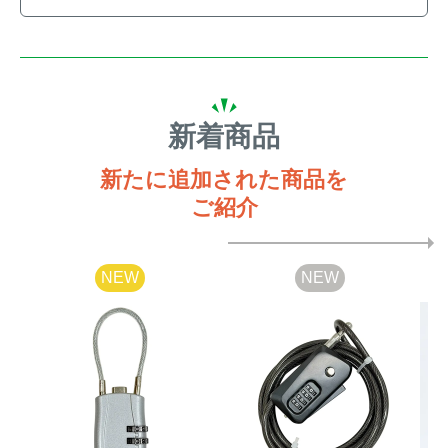
新着商品
新たに追加された商品を
ご紹介
NEW
NEW