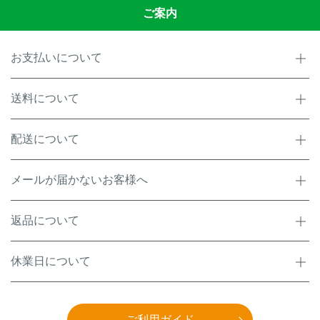
ご案内
お支払いについて
送料について
配送について
メールが届かないお客様へ
返品について
休業日について
ご利用ガイド