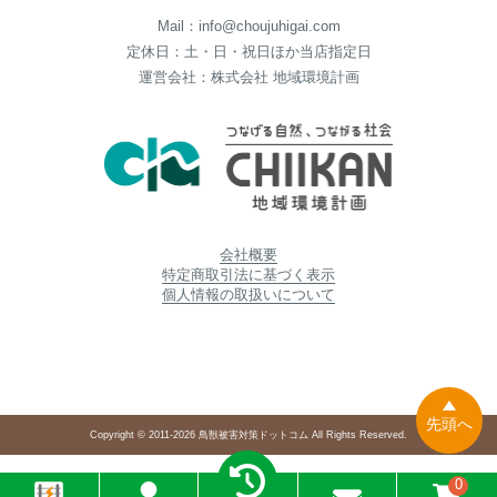
Mail：info@choujuhigai.com
定休日：土・日・祝日ほか当店指定日
運営会社：株式会社 地域環境計画
会社概要
特定商取引法に基づく表示
個人情報の取扱いについて
先頭へ
Copyright © 2011-2026 鳥獣被害対策ドットコム All Rights Reserved.
0