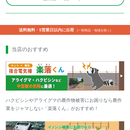
送料無料・5営業日以内に出荷
(一部商品・地域を除く)
当店のおすすめ
ハクビシンやアライグマの農作物被害にお困りなら農作
業をジャマしない「楽落くん」がおすすめ！