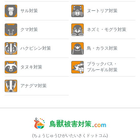
サル対策
ヌートリア対策
クマ対策
ネズミ・モグラ対策
ハクビシン対策
鳥・カラス対策
ブラックバス・
タヌキ対策
ブルーギル対策
アナグマ対策
(ちょうじゅうひがいたいさくドットコム)