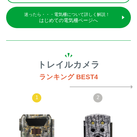
迷ったら・・・電気柵について詳しく解説！
はじめての電気柵ページへ
トレイルカメラ
ランキング BEST4
1
2