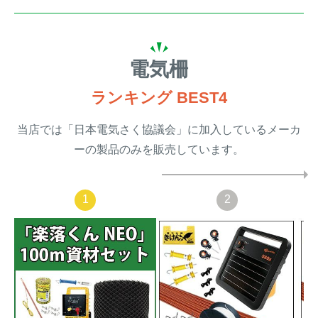
電気柵
ランキング BEST4
当店では「日本電気さく協議会」に加入しているメーカ
ーの製品のみを販売しています。
1
2