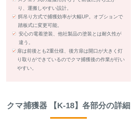
り、運搬しやすい設計。
餌吊り方式で捕獲効率が大幅UP。オプションで
踏板式に変更可能。
安心の電着塗装、他社製品の塗装とは耐久性が
違う。
扉は前後とも2重仕様、後方扉は開口が大きく灯
り取りができているのでクマ捕獲後の作業が行い
やすい。
クマ捕獲器 【K-18】各部分の詳細