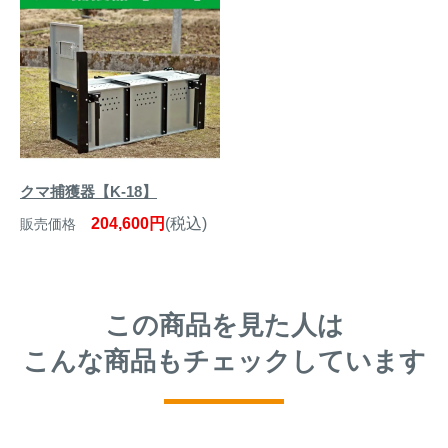
クマ捕獲器【K-18】
204,600円
(税込)
販売価格
この商品を見た人は
こんな商品もチェックしています