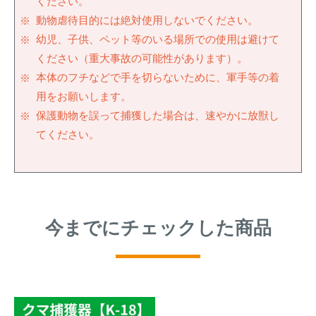
ください。
動物虐待目的には絶対使用しないでください。
幼児、子供、ペット等のいる場所での使用は避けて
ください（重大事故の可能性があります）。
本体のフチなどで手を切らないために、軍手等の着
用をお願いします。
保護動物を誤って捕獲した場合は、速やかに放獣し
てください。
今までにチェックした商品