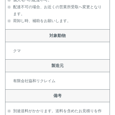
配達不可の場合、お近くの営業所受取へ変更となり
ます。
荷卸し時、補助をお願いします。
対象動物
クマ
製造元
有限会社協和リクレイム
備考
別途送料がかかります。送料を含めたお見積りを作