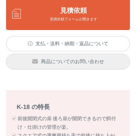
アナグマ対策
見積依頼
見積依頼フォームが開きます
閉じる
支払・送料・納期・返品について
商品についてのお問い合わせ
K-18 の特長
前後開閉式の扉 後ろ扉が開閉できるので餌付
け・仕掛けの管理が楽。
スクエア式の運搬用持ち手で前後に持ち上が