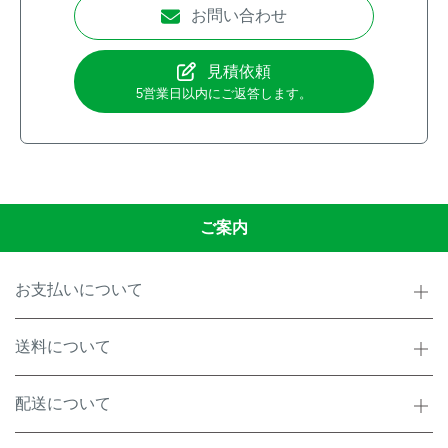
お問い合わせ
見積依頼
5営業日以内にご返答します。
ご案内
お支払いについて
送料について
配送について