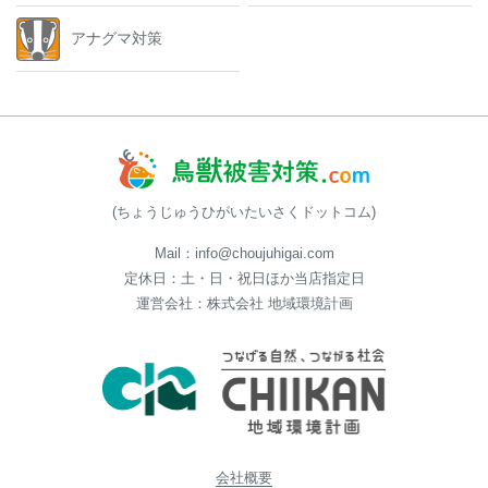
アナグマ対策
(ちょうじゅうひがいたいさくドットコム)
Mail：info@choujuhigai.com
定休日：土・日・祝日ほか当店指定日
運営会社：株式会社 地域環境計画
会社概要