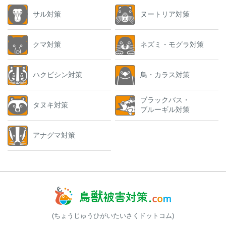
サル対策
ヌートリア対策
クマ対策
ネズミ・モグラ対策
ハクビシン対策
鳥・カラス対策
ブラックバス・
タヌキ対策
ブルーギル対策
アナグマ対策
(ちょうじゅうひがいたいさくドットコム)