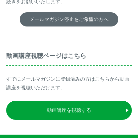
続きをお願いいたします。
アナグマ対策
メールマガジン停止をご希望の方へ
閉じる
動画講座視聴ページはこちら
すでにメールマガジンに登録済みの方はこちらから動画
講座を視聴いただけます。
動画講座を視聴する