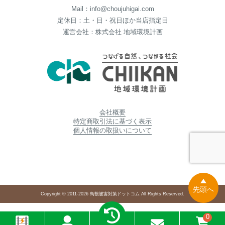
Mail：info@choujuhigai.com
定休日：土・日・祝日ほか当店指定日
運営会社：株式会社 地域環境計画
会社概要
特定商取引法に基づく表示
個人情報の取扱いについて
先頭へ
Copyright © 2011-2026 鳥獣被害対策ドットコム All Rights Reserved.
0