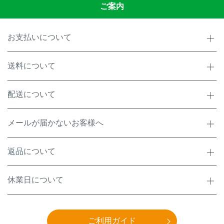
ご案内
お支払いについて
送料について
配送について
メールが届かないお客様へ
返品について
休業日について
ご利用ガイド