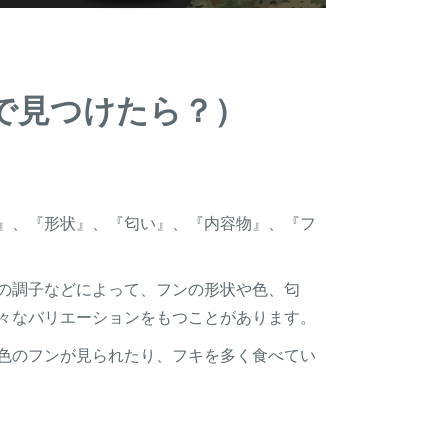
で見つけたら？）
』、『形状』、『匂い』、『内容物』、『フ
の調子などによって、フンの形状や色、匂
々なバリエーションをもつことがあります。
色のフンが見られたり、フキを多く食べてい