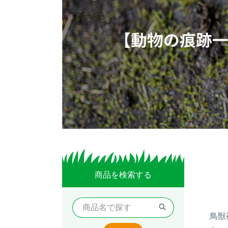
商品を検索する
鳥獣