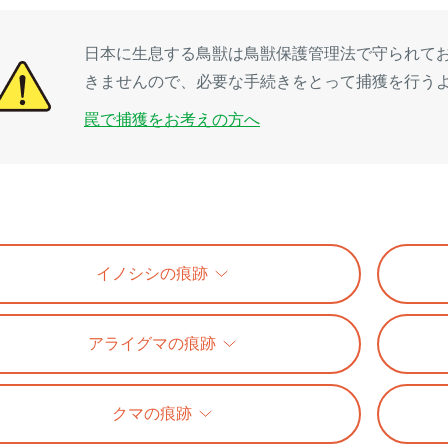
日本に生息する鳥獣は鳥獣保護管理法で守られて
きませんので、必要な手続きをとって捕獲を行う
罠で捕獲をお考えの方へ
イノシシの痕跡
アライグマの痕跡
クマの痕跡