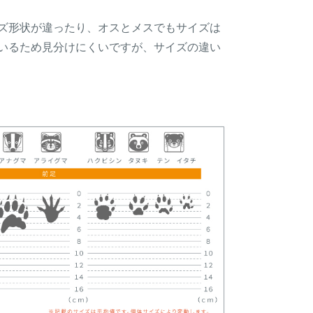
ズ形状が違ったり、オスとメスでもサイズは
いるため見分けにくいですが、サイズの違い