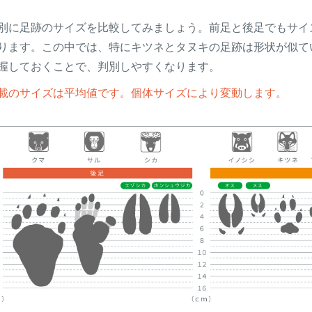
別に足跡のサイズを比較してみましょう。前足と後足でもサイ
ります。この中では、特にキツネとタヌキの足跡は形状が似て
握しておくことで、判別しやすくなります。
載のサイズは平均値です。個体サイズにより変動します。