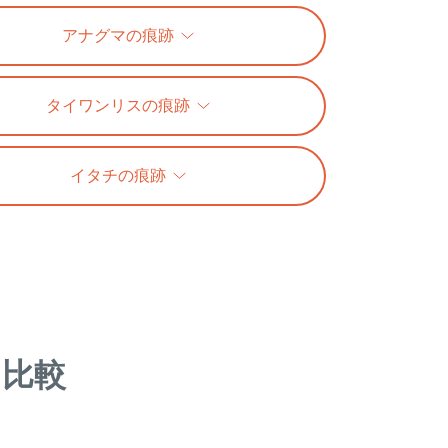
アナグマの痕跡
タイワンリスの痕跡
イタチの痕跡
を比較