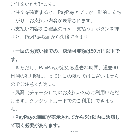
ご注文いただけます。
ご注文を確定すると、PayPayアプリが自動的に立ち
上がり、お支払い内容が表示されます。
お支払い内容をご確認のうえ「支払う」ボタンを押
すと、PayPay残高から決済できます。
・一回のお買い物での、決済可能額は50万円以下で
す。
※ただし、PayPayが定める過去24時間、過去30
日間の利用額によってはこの限りではございません
のでご注意ください。
・残高（チャージ）でのお支払いのみご利用いただ
けます。クレジットカードでのご利用はできませ
ん。
・PayPayの画面が表示されてから5分以内に決済し
て頂く必要があります。