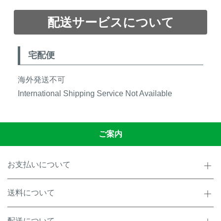
配送サービスについて
宅配便
海外発送不可
International Shipping Service Not Available
ご案内
お支払いについて
送料について
配送について