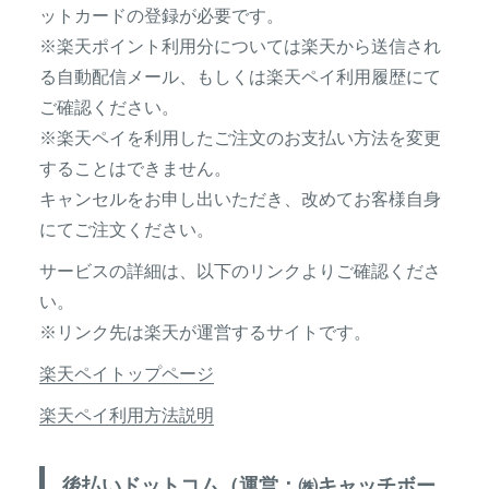
ットカードの登録が必要です。
※楽天ポイント利用分については楽天から送信され
る自動配信メール、もしくは
楽天ペイ利用履歴
にて
ご確認ください。
※楽天ペイを利用したご注文のお支払い方法を変更
することはできません。
キャンセルをお申し出いただき、改めてお客様自身
にてご注文ください。
サービスの詳細は、以下のリンクよりご確認くださ
い。
※リンク先は楽天が運営するサイトです。
楽天ペイトップページ
楽天ペイ利用方法説明
後払いドットコム（運営：㈱キャッチボー