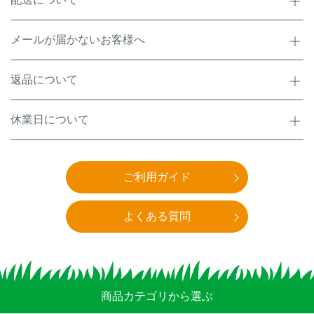
メールが届かないお客様へ
返品について
休業日について
ご利用ガイド
よくある質問
商品カテゴリから選ぶ