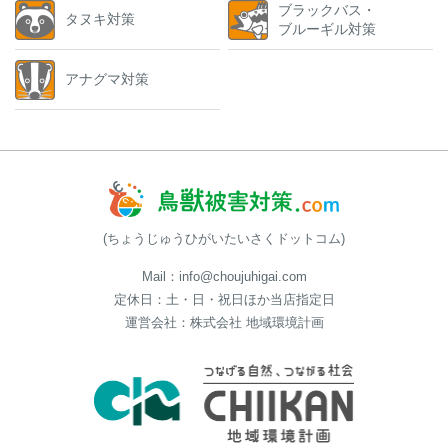
ブラックバス・
タヌキ対策
ブルーギル対策
アナグマ対策
(ちょうじゅうひがいたいさくドットコム)
Mail：info@choujuhigai.com
定休日：土・日・祝日ほか当店指定日
運営会社：株式会社 地域環境計画