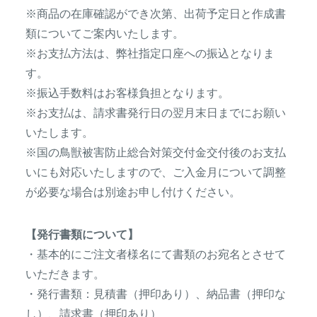
※商品の在庫確認ができ次第、出荷予定日と作成書
類についてご案内いたします。
※お支払方法は、弊社指定口座への振込となりま
す。
※振込手数料はお客様負担となります。
※お支払は、請求書発行日の翌月末日までにお願い
いたします。
※国の鳥獣被害防止総合対策交付金交付後のお支払
いにも対応いたしますので、ご入金月について調整
が必要な場合は別途お申し付けください。
【発行書類について】
・基本的にご注文者様名にて書類のお宛名とさせて
いただきます。
・発行書類：見積書（押印あり）、納品書（押印な
し）、請求書（押印あり）