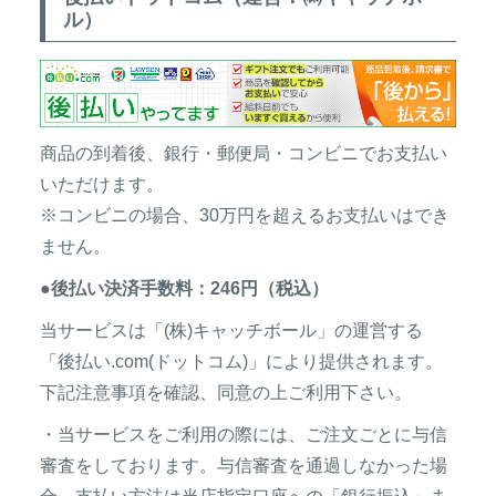
ル）
商品の到着後、銀行・郵便局・コンビニでお支払い
いただけます。
※コンビニの場合、30万円を超えるお支払いはでき
ません。
●後払い決済手数料：246円（税込）
当サービスは「(株)キャッチボール」の運営する
「後払い.com(ドットコム)」により提供されます。
下記注意事項を確認、同意の上ご利用下さい。
・当サービスをご利用の際には、ご注文ごとに与信
審査をしております。与信審査を通過しなかった場