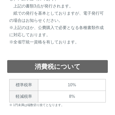
上記の書類3点が発行されます。
紙での発行を基本としておりますが、電子発行可
の場合はお知らせください。
※上記のほか、公費購入で必要となる各種書類作成
に対応しております。
※全省庁統一資格を有しております。
消費税について
標準税率
10%
軽減税率
8%
1
未満は端数切り捨てとなります。