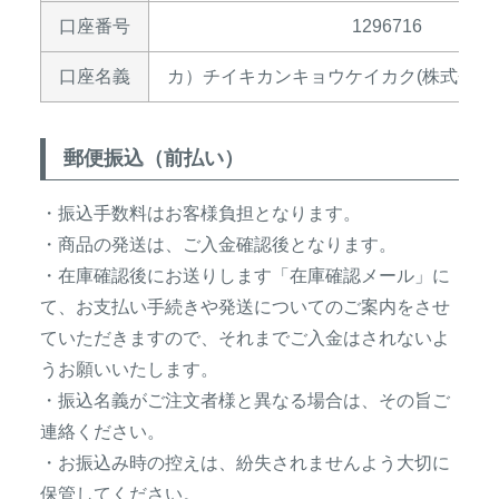
口座番号
1296716
口座名義
カ）チイキカンキョウケイカク(株式会社
郵便振込（前払い）
・振込手数料はお客様負担となります。
・商品の発送は、ご入金確認後となります。
・在庫確認後にお送りします「在庫確認メール」に
て、お支払い手続きや発送についてのご案内をさせ
ていただきますので、それまでご入金はされないよ
うお願いいたします。
・振込名義がご注文者様と異なる場合は、その旨ご
連絡ください。
・お振込み時の控えは、紛失されませんよう大切に
保管してください。