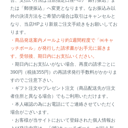
合、支払い方法は当店指定口座への「銀行振込」ま
たは「郵便振込」へ変更となります。なお振込み以
外の決済方法をご希望の場合は取引はキャンセルと
なり、当店HPより新規ご注文手続きをお願いしてお
ります。
・商品発送案内メールより約1週間程度で「㈱キャ
ッチボール」が発行した請求書がお手元に届きま
す。受領後、期日内にお支払いください。
・期日内にお支払いがない場合、再度の請求ごとに
390円（税抜355円）の再請求発行手数料がかかりま
すのでご注意下さい。
・ギフト注文やプレゼント注文（商品配送先が注文
者住所と異なる場合）でもご利用いただけます。
・本人確認の為にお電話にてご連絡させていただく
場合がございます。
・お客様が当サイトにおいて登録された個人情報お