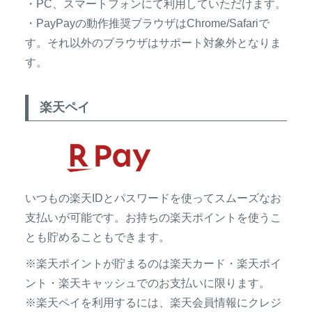
・PC、スマートフォンにて利用していただけます。
・PayPayの動作推奨ブラウザはChrome/Safariで
す。それ以外のブラウザはサポート対象外となりま
す。
楽天ペイ
いつもの楽天IDとパスワードを使ってスムーズなお
支払いが可能です。お持ちの楽天ポイントを使うこ
とも貯めることもできます。
※楽天ポイントが貯まるのは楽天カード・楽天ポイ
ント・楽天キャッシュでのお支払いに限ります。
※楽天ペイを利用するには、楽天会員情報にクレジ