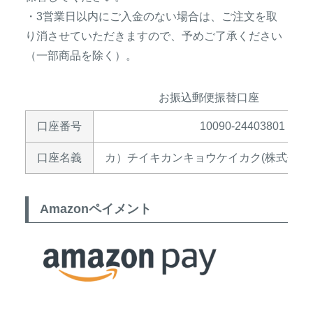
・3営業日以内にご入金のない場合は、ご注文を取
り消させていただきますので、予めご了承ください
（一部商品を除く）。
お振込郵便振替口座
口座番号
10090-24403801
口座名義
カ）チイキカンキョウケイカク(株式会社
Amazonペイメント