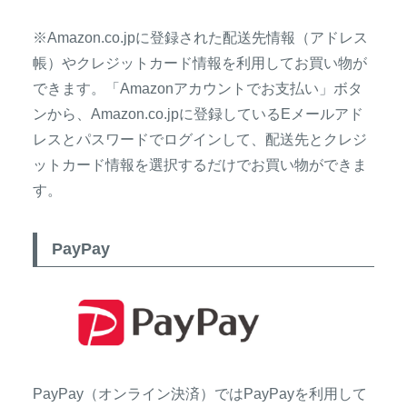
※Amazon.co.jpに登録された配送先情報（アドレス
帳）やクレジットカード情報を利用してお買い物が
できます。「Amazonアカウントでお支払い」ボタ
ンから、Amazon.co.jpに登録しているEメールアド
レスとパスワードでログインして、配送先とクレジ
ットカード情報を選択するだけでお買い物ができま
す。
PayPay
PayPay（オンライン決済）ではPayPayを利用して