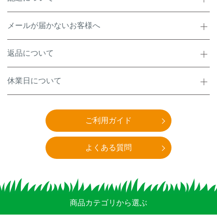
メールが届かないお客様へ
返品について
休業日について
ご利用ガイド
よくある質問
商品カテゴリから選ぶ