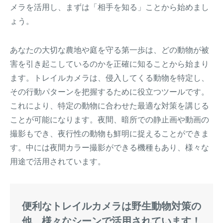
メラを活用し、まずは「相手を知る」ことから始めまし
ょう。
あなたの大切な農地や庭を守る第一歩は、どの動物が被
害を引き起こしているのかを正確に知ることから始まり
ます。トレイルカメラは、侵入してくる動物を特定し、
その行動パターンを把握するために役立つツールです。
これにより、特定の動物に合わせた最適な対策を講じる
ことが可能になります。夜間、暗所での静止画や動画の
撮影もでき、夜行性の動物も鮮明に捉えることができま
す。中には夜間カラー撮影ができる機種もあり、様々な
用途で活用されています。
便利なトレイルカメラは野生動物対策の
他、様々なシーンで活用されています！