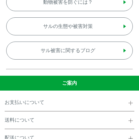
動物被害を防ぐには？
サルの生態や被害対策
サル被害に関するブログ
ご案内
お支払いについて
送料について
配送について