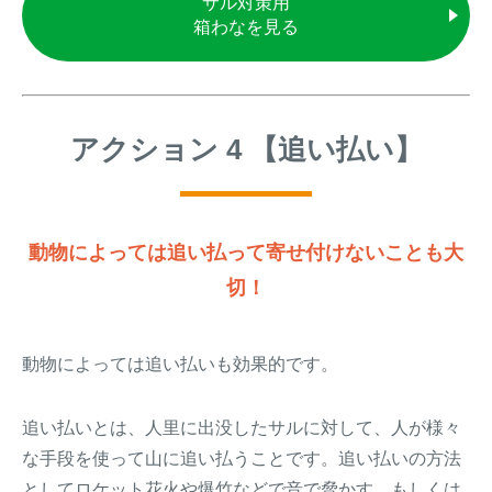
サル対策用
箱わなを見る
アクション 4 【追い払い】
動物によっては追い払って寄せ付けないことも大
切！
動物によっては追い払いも効果的です。
追い払いとは、人里に出没したサルに対して、人が様々
な手段を使って山に追い払うことです。追い払いの方法
としてロケット花火や爆竹などで音で脅かす、もしくは