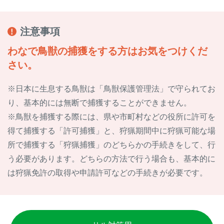
注意事項
わなで鳥獣の捕獲をする方はお気をつけくだ
さい。
※日本に生息する鳥獣は「鳥獣保護管理法」で守られてお
り、基本的には無断で捕獲することができません。
※鳥獣を捕獲する際には、県や市町村などの役所に許可を
得て捕獲する「許可捕獲」と、狩猟期間中に狩猟可能な場
所で捕獲する「狩猟捕獲」のどちらかの手続きをして、行
う必要があります。どちらの方法で行う場合も、基本的に
は狩猟免許の取得や申請許可などの手続きが必要です。