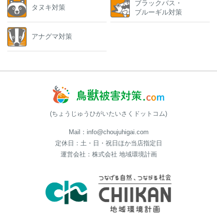
ブラックバス・
タヌキ対策
ブルーギル対策
アナグマ対策
(ちょうじゅうひがいたいさくドットコム)
Mail：info@choujuhigai.com
定休日：土・日・祝日ほか当店指定日
運営会社：株式会社 地域環境計画