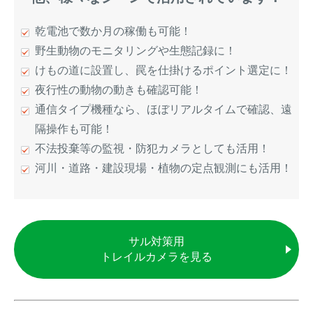
乾電池で数か月の稼働も可能！
野生動物のモニタリングや生態記録に！
けもの道に設置し、罠を仕掛けるポイント選定に！
夜行性の動物の動きも確認可能！
通信タイプ機種なら、ほぼリアルタイムで確認、遠
隔操作も可能！
不法投棄等の監視・防犯カメラとしても活用！
河川・道路・建設現場・植物の定点観測にも活用！
サル対策用
トレイルカメラを見る