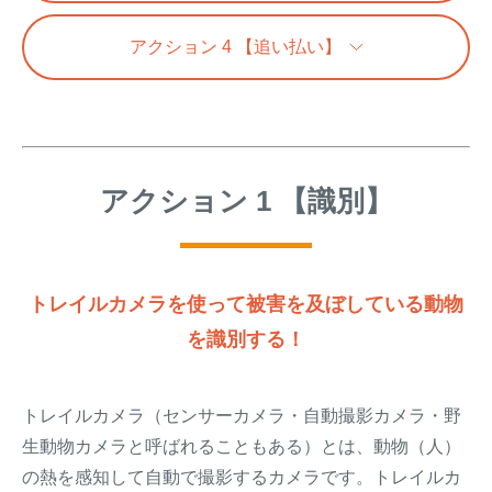
アナグマ対策
アクション 4 【追い払い】
閉じる
アクション 1 【識別】
トレイルカメラを使って被害を及ぼしている動物
を識別する！
トレイルカメラ（センサーカメラ・自動撮影カメラ・野
生動物カメラと呼ばれることもある）とは、動物（人）
の熱を感知して自動で撮影するカメラです。トレイルカ