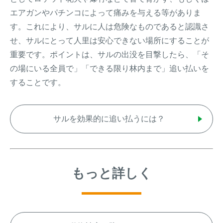
エアガンやパチンコによって痛みを与える等がありま
す。これにより、サルに人は危険なものであると認識さ
せ、サルにとって人里は安心できない場所にすることが
重要です。ポイントは、サルの出没を目撃したら、「そ
の場にいる全員で」「できる限り林内まで」追い払いを
することです。
サルを効果的に追い払うには？
もっと詳しく