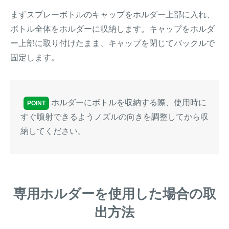
まずスプレーボトルのキャップをホルダー上部に入れ、
ボトル全体をホルダーに収納します。キャップをホルダ
ー上部に取り付けたまま、キャップを閉じてバックルで
固定します。
ホルダーにボトルを収納する際、使用時に
POINT
すぐ噴射できるようノズルの向きを調整してから収
納してください。
専用ホルダーを使用した場合の取
出方法