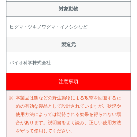
対象動物
ヒグマ・ツキノワグマ・イノシシなど
製造元
バイオ科学株式会社
注意事項
本製品は熊などの野生動物による攻撃を回避するた
めの有効な製品として設計されていますが、状況や
使用方法によっては期待される効果を得られない場
合があります。説明書をよく読み、正しい使用方法
を守って使用してください。