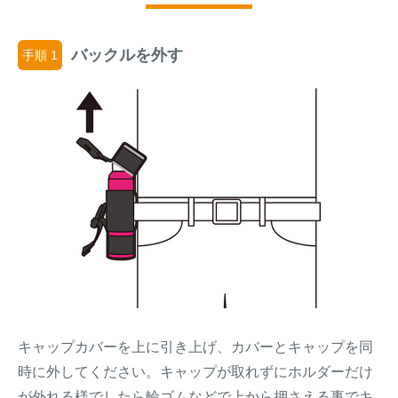
バックルを外す
手順 1
キャップカバーを上に引き上げ、カバーとキャップを同
時に外してください。キャップが取れずにホルダーだけ
が外れる様でしたら輪ゴムなどで上から押さえる事でキ