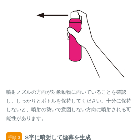
噴射ノズルの方向が対象動物に向いていることを確認
し、しっかりとボトルを保持してください。十分に保持
しないと、噴射の勢いで意図しない方向に噴射される可
能性があります。
S字に噴射して煙幕を生成
手順 3