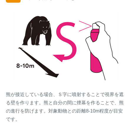
熊が接近している場合、Ｓ字に噴射することで視界を遮
る壁を作ります。熊と自分の間に煙幕を作ることで、熊
の進行を防げます。対象動物との距離8-10m程度が目安
です。