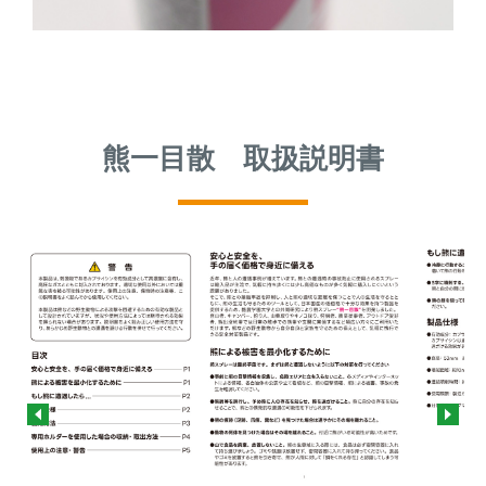
熊一目散 取扱説明書