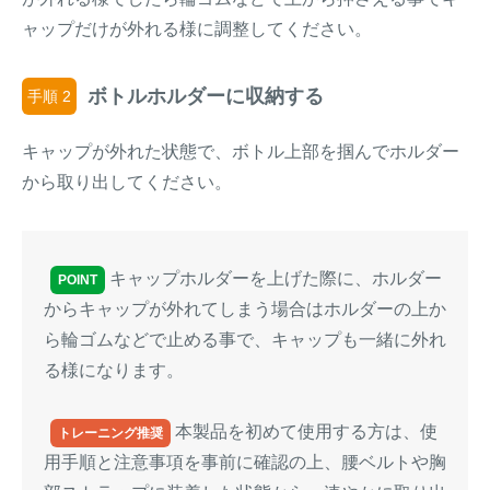
ャップだけが外れる様に調整してください。
ボトルホルダーに収納する
手順 2
キャップが外れた状態で、ボトル上部を掴んでホルダー
から取り出してください。
キャップホルダーを上げた際に、ホルダー
POINT
からキャップが外れてしまう場合はホルダーの上か
ら輪ゴムなどで止める事で、キャップも一緒に外れ
る様になります。
本製品を初めて使用する方は、使
トレーニング推奨
用手順と注意事項を事前に確認の上、腰ベルトや胸