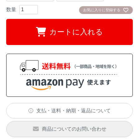
お気に入りに登録する
カートに入れる
支払・送料・納期・返品について
商品についてのお問い合わせ