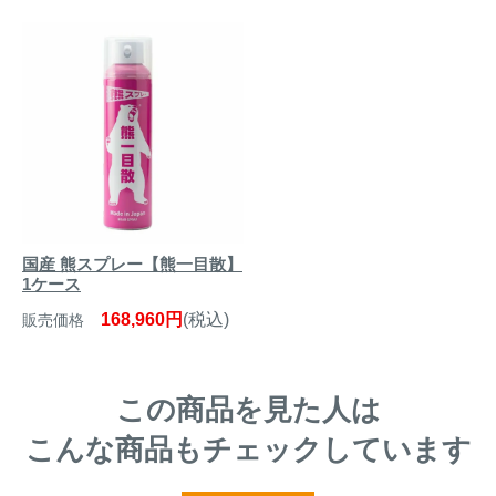
国産 熊スプレー【熊一目散】
1ケース
168,960円
(税込)
販売価格
この商品を見た人は
こんな商品もチェックしています