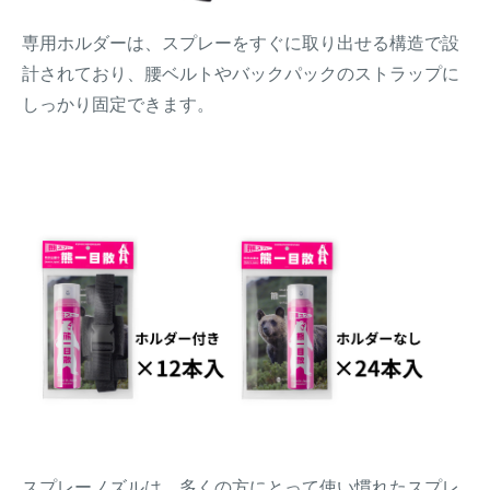
専用ホルダーは、スプレーをすぐに取り出せる構造で設
計されており、腰ベルトやバックパックのストラップに
しっかり固定できます。
スプレーノズルは、多くの方にとって使い慣れたスプレ