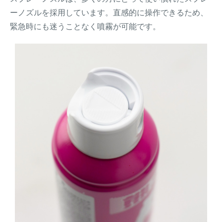
ーノズルを採用しています。直感的に操作できるため、
緊急時にも迷うことなく噴霧が可能です。