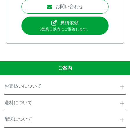
お問い合わせ
見積依頼
5営業日以内にご返答します。
ご案内
お支払いについて
送料について
配送について