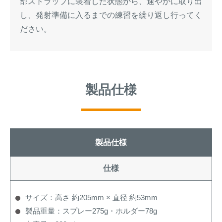
部ストラップに装着した状態から、速やかに取り出
し、発射準備に入るまでの練習を繰り返し行ってく
ださい。
製品仕様
製品仕様
仕様
サイズ：高さ 約205mm × 直径 約53mm
製品重量：スプレー275g・ホルダー78g