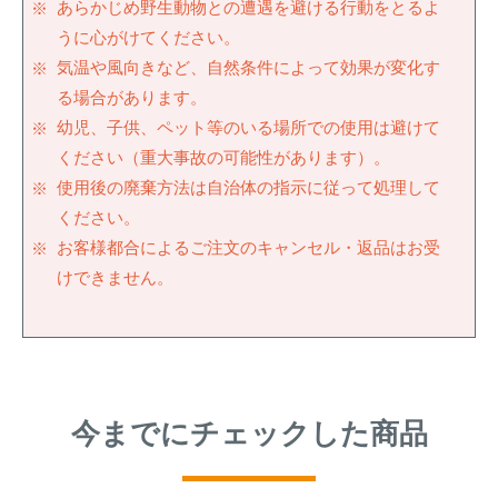
あらかじめ野生動物との遭遇を避ける行動をとるよ
うに心がけてください。
気温や風向きなど、自然条件によって効果が変化す
る場合があります。
幼児、子供、ペット等のいる場所での使用は避けて
ください（重大事故の可能性があります）。
使用後の廃棄方法は自治体の指示に従って処理して
ください。
お客様都合によるご注文のキャンセル・返品はお受
けできません。
今までにチェックした商品