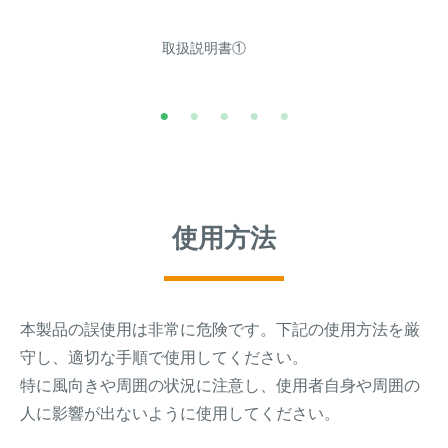
取扱説明書①
使用方法
本製品の誤使用は非常に危険です。下記の使用方法を厳
守し、適切な手順で使用してください。
特に風向きや周囲の状況に注意し、使用者自身や周囲の
人に影響が出ないように使用してください。