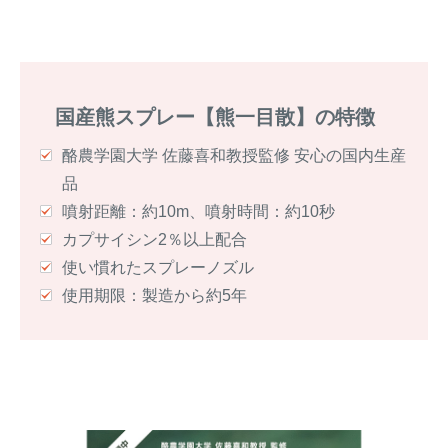
国産熊スプレー【熊一目散】の特徴
酪農学園大学 佐藤喜和教授監修 安心の国内生産
品
噴射距離：約10m、噴射時間：約10秒
カプサイシン2％以上配合
使い慣れたスプレーノズル
使用期限：製造から約5年