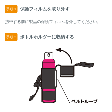
保護フィルムを取り外す
手順 1
携帯する前に製品の保護フィルムを外してください。
ボトルホルダーに収納する
手順 2