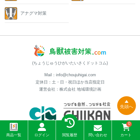
アナグマ対策
(ちょうじゅうひがいたいさくドットコム)
Mail：info@choujuhigai.com
定休日：土・日・祝日ほか当店指定日
運営会社：株式会社 地域環境計画
先頭へ
0
商品一覧
ログイン
閲覧履歴
問い合わせ
カート
会社概要