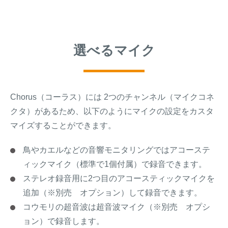
選べるマイク
Chorus（コーラス）には 2つのチャンネル（マイクコネ
クタ）があるため、以下のようにマイクの設定をカスタ
マイズすることができます。
鳥やカエルなどの音響モニタリングではアコーステ
ィックマイク（標準で1個付属）で録音できます。
ステレオ録音用に2つ目のアコースティックマイクを
追加（※別売 オプション）して録音できます。
コウモリの超音波は超音波マイク（※別売 オプシ
ョン）で録音します。