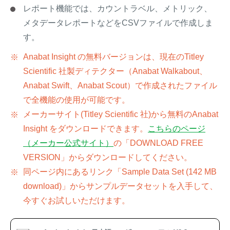
レポート機能では、カウントラベル、メトリック、
メタデータレポートなどをCSVファイルで作成しま
す。
Anabat Insight の無料バージョンは、現在のTitley
Scientific 社製ディテクター（Anabat Walkabout、
Anabat Swift、Anabat Scout）で作成されたファイル
で全機能の使用が可能です。
メーカーサイト(Titley Scientific 社)から無料のAnabat
Insight をダウンロードできます。
こちらのページ
（メーカー公式サイト）
の「DOWNLOAD FREE
VERSION」からダウンロードしてください。
同ページ内にあるリンク「Sample Data Set (142 MB
download)」からサンプルデータセットを入手して、
今すぐお試しいただけます。