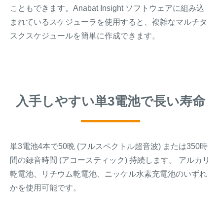
こともできます。Anabat Insight ソフトウェアに組み込
まれているスケジューラを使用すると、複雑なマルチタ
スクスケジュールを簡単に作成できます。
入手しやすい単3電池で長い寿命
単3電池4本で50晩 (フルスペクトル超音波) または350時
間の録音時間 (アコースティック) 持続します。 アルカリ
乾電池、リチウム乾電池、ニッケル水素充電池のいずれ
かを使用可能です。