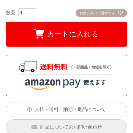
お気に入りに登録する
カートに入れる
支払・送料・納期・返品について
商品についてのお問い合わせ