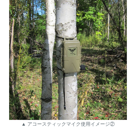
▲ アコースティックマイク使用イメージ②