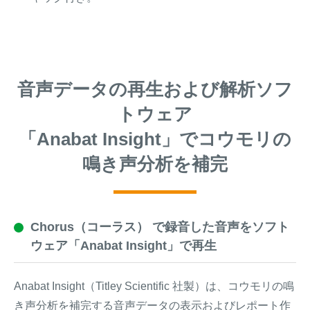
音声データの再生および解析ソフ
トウェア
「Anabat Insight」でコウモリの
鳴き声分析を補完
Chorus（コーラス） で録音した音声をソフト
ウェア「Anabat Insight」で再生
Anabat Insight（Titley Scientific 社製）は、コウモリの鳴
き声分析を補完する音声データの表示およびレポート作