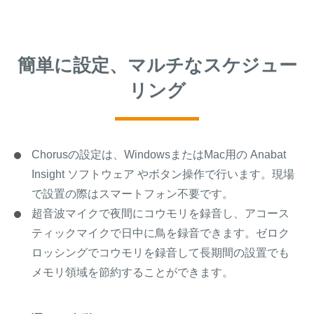
簡単に設定、マルチなスケジュー
リング
Chorusの設定は、WindowsまたはMac用の Anabat
Insight ソフトウェア やボタン操作で行います。現場
で設置の際はスマートフォン不要です。
超音波マイクで夜間にコウモリを録音し、アコース
ティックマイクで日中に鳥を録音できます。ゼロク
ロッシングでコウモリを録音して長期間の設置でも
メモリ領域を節約することができます。