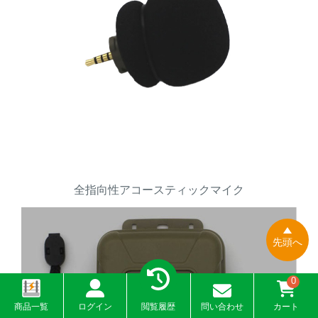
全指向性アコースティックマイク
先頭へ
0
商品一覧
ログイン
閲覧履歴
問い合わせ
カート