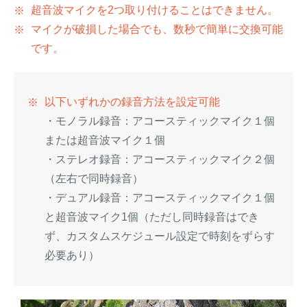
超音波マイクを2つ取り付けることはできません。
マイクが破損した場合でも、数秒で簡単に交換可能
です。
以下いずれかの録音方法を設定可能
・モノラル録音：アコースティックマイク１個
または超音波マイク１個
・ステレオ録音：アコースティックマイク２個
（左右で同時録音）
・デュアル録音：アコースティックマイク１個
と超音波マイク1個（ただし同時録音はでき
ず、カスタムスケジュール設定で時刻をずらす
必要あり）