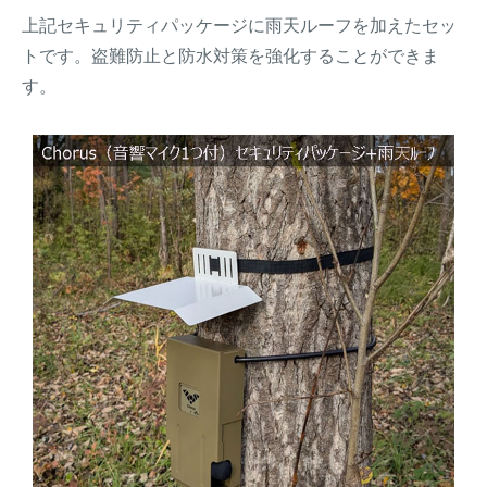
上記セキュリティパッケージに雨天ルーフを加えたセッ
トです。盗難防止と防水対策を強化することができま
す。