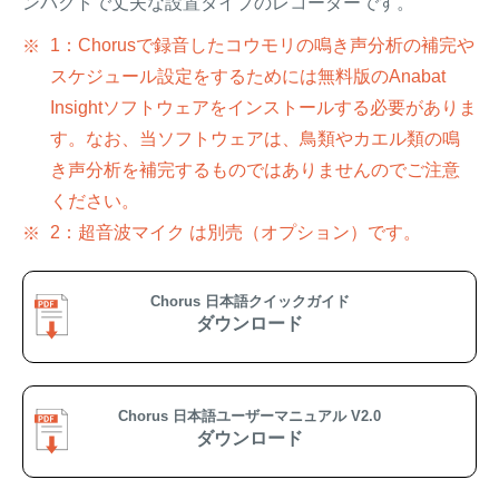
ンパクトで丈夫な設置タイプのレコーダーです。
1：Chorusで録音したコウモリの鳴き声分析の補完や
スケジュール設定をするためには無料版のAnabat
Insightソフトウェアをインストールする必要がありま
す。なお、当ソフトウェアは、鳥類やカエル類の鳴
き声分析を補完するものではありませんのでご注意
ください。
2：超音波マイク は別売（オプション）です。
Chorus 日本語クイックガイド
ダウンロード
Chorus 日本語ユーザーマニュアル V2.0
ダウンロード