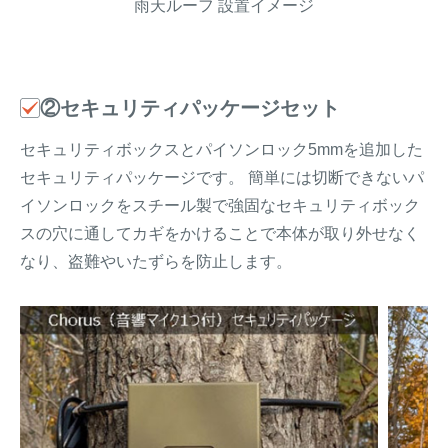
雨天ルーフ 設置イメージ
②セキュリティパッケージセット
セキュリティボックスとパイソンロック5mmを追加した
セキュリティパッケージです。 簡単には切断できないパ
イソンロックをスチール製で強固なセキュリティボック
スの穴に通してカギをかけることで本体が取り外せなく
なり、盗難やいたずらを防止します。