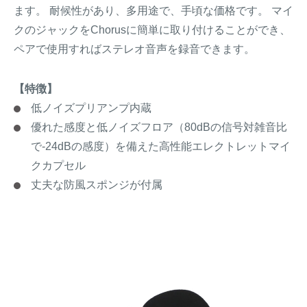
ます。 耐候性があり、多用途で、手頃な価格です。 マイ
クのジャックをChorusに簡単に取り付けることができ、
ペアで使用すればステレオ音声を録音できます。
【特徴】
低ノイズプリアンプ内蔵
優れた感度と低ノイズフロア（80dBの信号対雑音比
で-24dBの感度）を備えた高性能エレクトレットマイ
クカプセル
丈夫な防風スポンジが付属