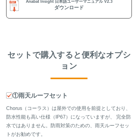
Anabat Insight 日本語ユーザーマニュアル V2.3
ダウンロード
セットで購入すると便利なオプシ
ョン
①雨天ルーフセット
Chorus（コーラス）は屋外での使用を前提としており、
防水性能も高い仕様（IP67）になっていますが、 完全防
水ではありません。防雨対策のための、雨天ルーフセッ
トがお勧めです。