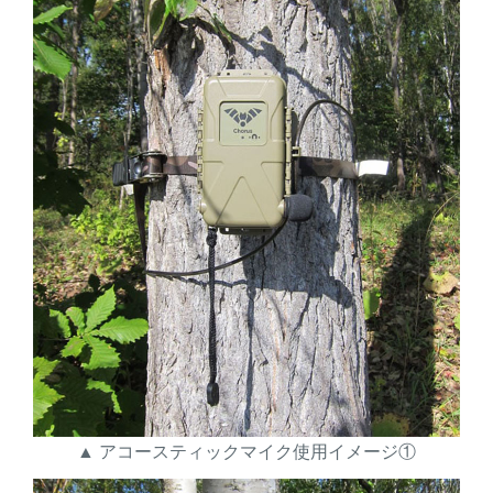
▲ アコースティックマイク使用イメージ①