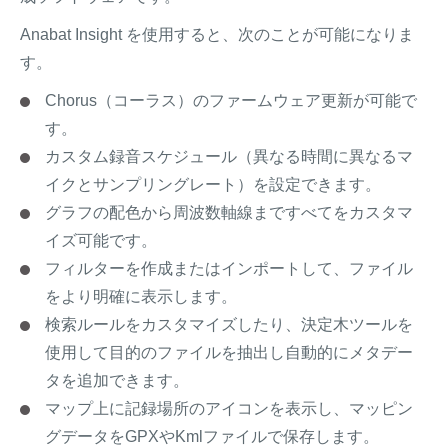
Anabat Insight を使用すると、次のことが可能になりま
す。
Chorus（コーラス）のファームウェア更新が可能で
す。
カスタム録音スケジュール（異なる時間に異なるマ
イクとサンプリングレート）を設定できます。
グラフの配色から周波数軸線まですべてをカスタマ
イズ可能です。
フィルターを作成またはインポートして、ファイル
をより明確に表示します。
検索ルールをカスタマイズしたり、決定木ツールを
使用して目的のファイルを抽出し自動的にメタデー
タを追加できます。
マップ上に記録場所のアイコンを表示し、マッピン
グデータをGPXやKmlファイルで保存します。