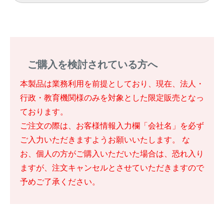
ご購入を検討されている方へ
本製品は業務利用を前提としており、現在、法人・
行政・教育機関様のみを対象とした限定販売となっ
ております。
ご注文の際は、お客様情報入力欄「会社名」を必ず
ご入力いただきますようお願いいたします。 な
お、個人の方がご購入いただいた場合は、恐れ入り
ますが、注文キャンセルとさせていただきますので
予めご了承ください。