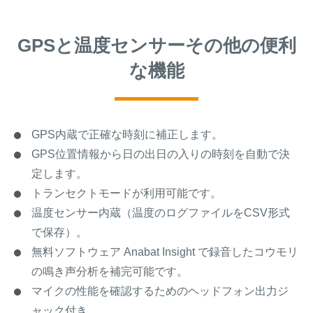
GPSと温度センサーその他の便利
な機能
GPS内蔵で正確な時刻に補正します。
GPS位置情報から日の出日の入りの時刻を自動で決
定します。
トランセクトモードが利用可能です。
温度センサー内蔵（温度のログファイルをCSV形式
で保存）。
無料ソフトウェア Anabat Insight で録音したコウモリ
の鳴き声分析を補完可能です。
マイクの性能を確認するためのヘッドフォン出力ジ
ャック付き。