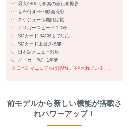
最大4800万画素の静止画撮影
音声付きFHD動画撮影
スケジュール機能搭載
トリガースピード 1.0秒
SDカード 64GBまで対応
SDカード上書き機能
日本語メニュー対応
メーカー保証 1年間
※日本語マニュアルは製品に同梱されています。
前モデルから新しい機能が搭載さ
れパワーアップ！