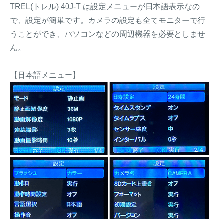
TREL(トレル) 40J-T は設定メニューが日本語表示なの
で、設定が簡単です。カメラの設定も全てモニターで行
うことができ、パソコンなどの周辺機器を必要としませ
ん。
【日本語メニュー】