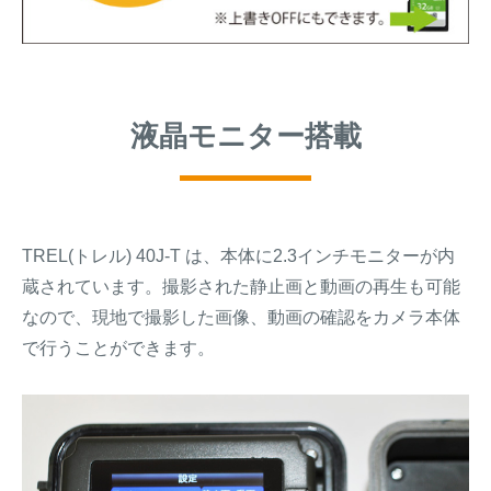
液晶モニター搭載
TREL(トレル) 40J-T は、本体に2.3インチモニターが内
蔵されています。撮影された静止画と動画の再生も可能
なので、現地で撮影した画像、動画の確認をカメラ本体
で行うことができます。