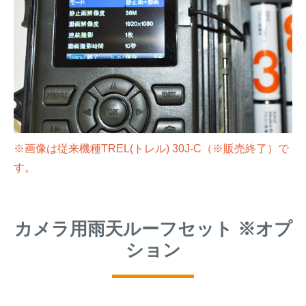
※画像は従来機種TREL(トレル) 30J-C（※販売終了）で
す。
カメラ用雨天ルーフセット ※オプ
ション