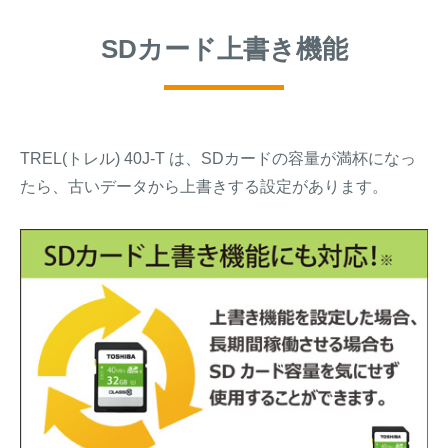
SDカード上書き機能
TREL(トレル) 40J-T は、SDカードの容量が満杯になっ
たら、古いデータから上書きする設定があります。