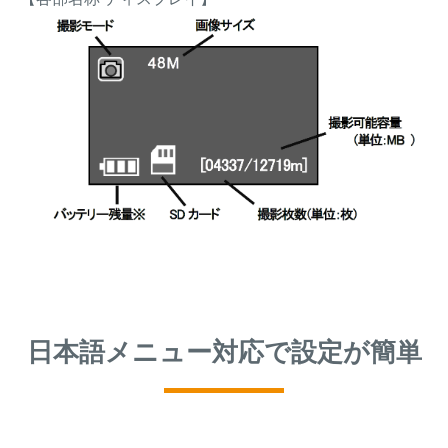
日本語メニュー対応で設定が簡単