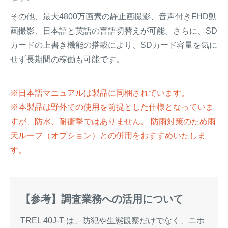
その他、最大4800万画素の静止画撮影、音声付きFHD動
画撮影、日本語と英語の言語切替えが可能。さらに、SD
カードの上書き機能の搭載により、SDカード容量を気に
せず長期間の稼働も可能です。
※日本語マニュアルは製品に同梱されています。
※本製品は野外での使用を前提とした仕様となっていま
すが、防水、耐衝撃ではありません。 防雨対策のため雨
天ルーフ（オプション）との併用をおすすめいたしま
す。
【参考】調査業務への活用について
TREL 40J-T は、防犯や生態観察だけでなく、ニホ