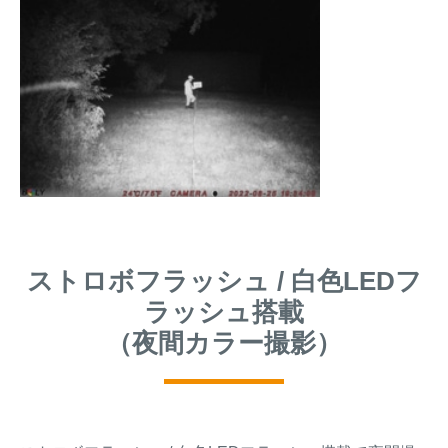
ストロボフラッシュ / 白色LEDフ
ラッシュ搭載
（夜間カラー撮影）