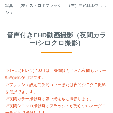
写真：（左）ストロボフラッシュ （右）白色LEDフラッ
シュ
音声付きFHD動画撮影（夜間カラ
ー/シロクロ撮影）
※TREL(トレル) 40J-Tは、昼間はもちろん夜間もカラー
動画撮影が可能です。
※フラッシュ設定で夜間カラーまたは夜間シロクロ撮影
を選択できます。
※夜間カラー撮影時は強い光を放ち撮影します。
※夜間シロクロ撮影時はフラッシュが光らないノーグロ
ーライトで撮影します。