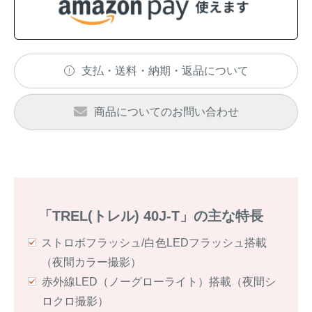
支払・送料・納期・返品について
商品についてのお問い合わせ
「TREL(トレル) 40J-T」の主な特長
ストロボフラッシュ/白色LEDフラッシュ搭載
（夜間カラー撮影）
赤外線LED（ノーグローライト）搭載（夜間シ
ロクロ撮影）