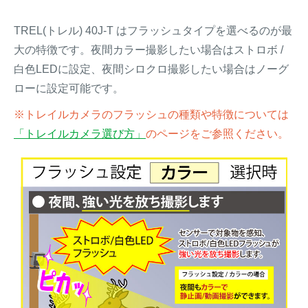
TREL(トレル) 40J-T はフラッシュタイプを選べるのが最
大の特徴です。夜間カラー撮影したい場合はストロボ /
白色LEDに設定、夜間シロクロ撮影したい場合はノーグ
ローに設定可能です。
※トレイルカメラのフラッシュの種類や特徴については
「トレイルカメラ選び方」
のページをご参照ください。