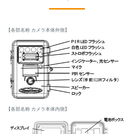
【各部名称 カメラ本体外側】
【各部名称 カメラ本体内側】