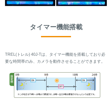
タイマー機能搭載
TREL(トレル) 40J-Tは、タイマー機能を搭載しており必
要な時間帯のみ、カメラを動作させることができます。