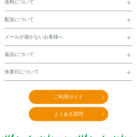
送料について
配送について
メールが届かないお客様へ
返品について
休業日について
ご利用ガイド
よくある質問