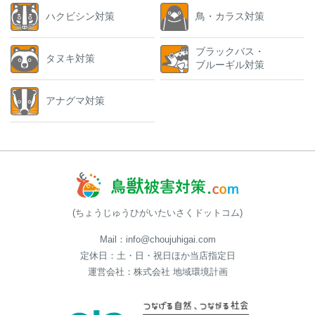
ハクビシン対策
鳥・カラス対策
ブラックバス・
タヌキ対策
ブルーギル対策
アナグマ対策
(ちょうじゅうひがいたいさくドットコム)
Mail：info@choujuhigai.com
定休日：土・日・祝日ほか当店指定日
運営会社：株式会社 地域環境計画