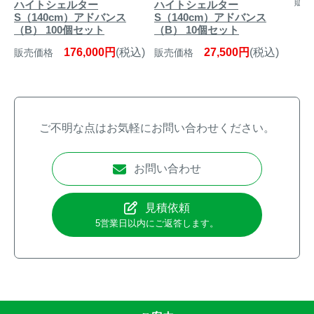
販売
ハイトシェルター
ハイトシェルター
S（140cm）アドバンス
S（140cm）アドバンス
（B） 100個セット
（B） 10個セット
176,000円
(税込)
27,500円
(税込)
販売価格
販売価格
ご不明な点はお気軽にお問い合わせください。
お問い合わせ
見積依頼
5営業日以内にご返答します。