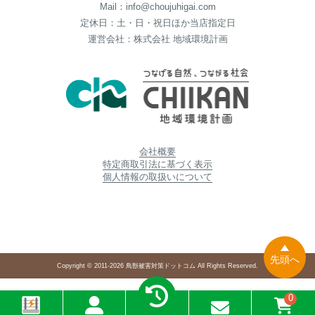
Mail：info@choujuhigai.com
定休日：土・日・祝日ほか当店指定日
運営会社：株式会社 地域環境計画
会社概要
特定商取引法に基づく表示
個人情報の取扱いについて
先頭へ
Copyright © 2011-2026 鳥獣被害対策ドットコム All Rights Reserved.
0