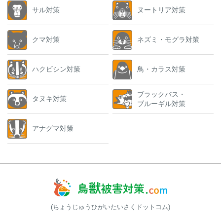
サル対策
ヌートリア対策
クマ対策
ネズミ・モグラ対策
ハクビシン対策
鳥・カラス対策
ブラックバス・
タヌキ対策
ブルーギル対策
アナグマ対策
(ちょうじゅうひがいたいさくドットコム)