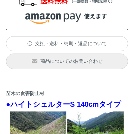
アナグマ対策
閉じる
支払・送料・納期・返品について
商品についてのお問い合わせ
苗木の食害防止材
●ハイトシェルターS 140cmタイプ