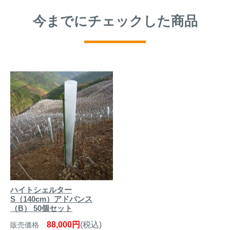
今までにチェックした商品
ハイトシェルター
S（140cm）アドバンス
（B） 50個セット
88,000円
(税込)
販売価格