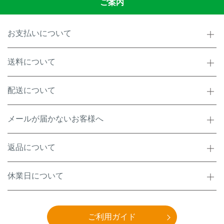
ご案内
お支払いについて
送料について
配送について
メールが届かないお客様へ
返品について
休業日について
ご利用ガイド