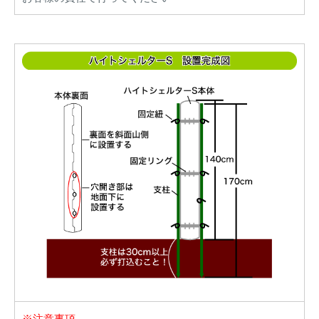
※注意事項