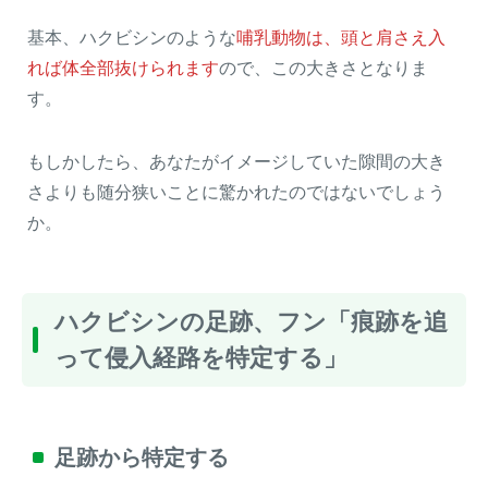
基本、ハクビシンのような
哺乳動物は、頭と肩さえ入
れば体全部抜けられます
ので、この大きさとなりま
す。
もしかしたら、あなたがイメージしていた隙間の大き
さよりも随分狭いことに驚かれたのではないでしょう
か。
ハクビシンの足跡、フン「痕跡を追
って侵入経路を特定する」
足跡から特定する