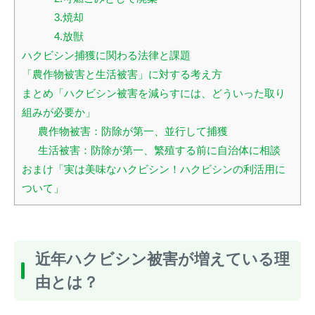
3.焼却
4.放獣
ハクビシン捕獲に関わる法律と課題
「農作物被害と生活被害」に対する考え方
まとめ「ハクビシン被害を減らすには、どういった取り
組みが必要か」
農作物被害：防除が第一、並行して捕獲
生活被害：防除が第一、繁殖する前に自治体に相談
おまけ「実は美味なハクビシン！ハクビシンの利活用に
ついて」
近年ハクビシン被害が増えている理
由とは？