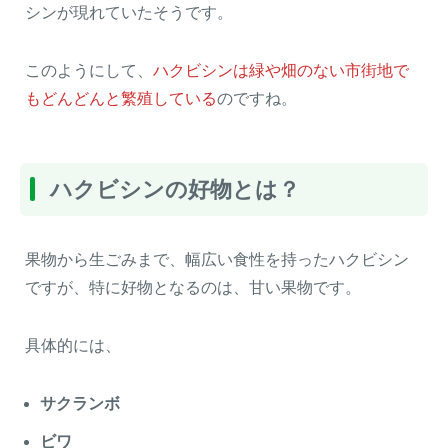
シンが現れていたそうです。
このようにして、
ハクビシンは緑や畑のない市街地で
もどんどんと繁殖している
のですね。
ハクビシンの好物とは？
果物から生ごみまで、幅広い食性を持ったハクビシン
ですが、特に好物となるのは、甘い果物です。
具体的には、
サクランボ
ビワ