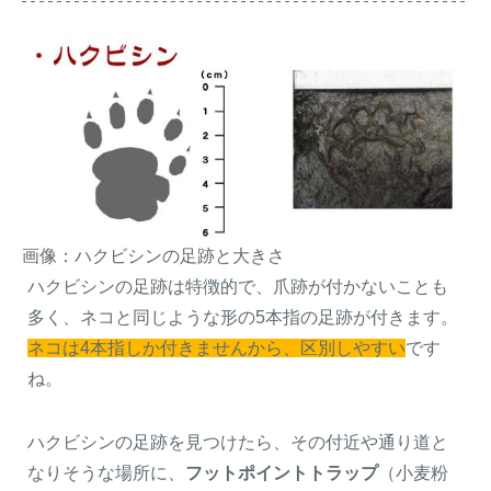
画像：ハクビシンの足跡と大きさ
ハクビシンの足跡は特徴的で、爪跡が付かないことも
多く、ネコと同じような形の5本指の足跡が付きます。
ネコは4本指しか付きませんから、区別しやすい
です
ね。
ハクビシンの足跡を見つけたら、その付近や通り道と
なりそうな場所に、
フットポイントトラップ
（小麦粉