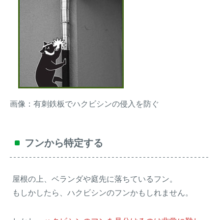
画像：有刺鉄板でハクビシンの侵入を防ぐ
フンから特定する
屋根の上、ベランダや庭先に落ちているフン。
もしかしたら、ハクビシンのフンかもしれません。