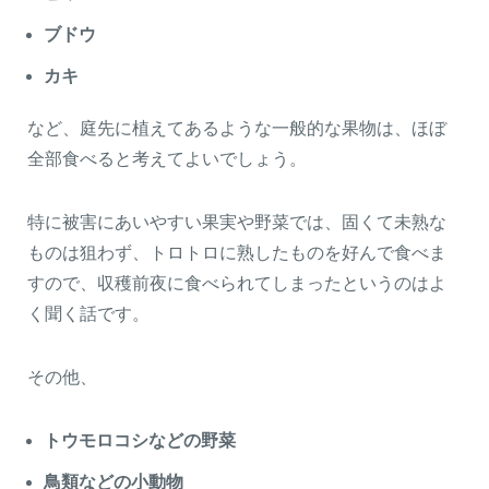
ブドウ
カキ
など、庭先に植えてあるような一般的な果物は、ほぼ
全部食べると考えてよいでしょう。
特に被害にあいやすい果実や野菜では、固くて未熟な
ものは狙わず、トロトロに熟したものを好んで食べま
すので、収穫前夜に食べられてしまったというのはよ
く聞く話です。
その他、
トウモロコシなどの野菜
鳥類などの小動物