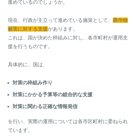
進めているのでしょうか。
現在、行政が主立って進めている施策として、
農作物
被害に対する支援
があります。
これは、国が決めた枠組みに対し、各市町村が運用支
援を行うものです。
具体的に、国は、
対策の枠組み作り
対策にかかる予算等の総合的な支援
対策に関わる正確な情報発信
を行い、実際の運用については各市区町村に委ねられ
ています。