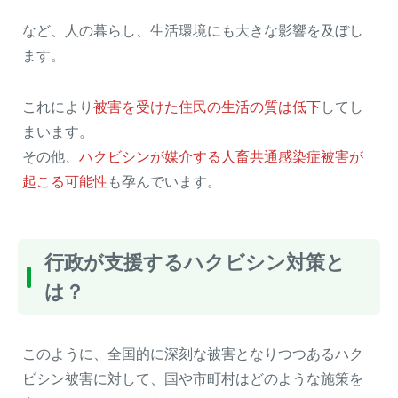
など、人の暮らし、生活環境にも大きな影響を及ぼし
ます。
これにより
被害を受けた住民の生活の質は低下
してし
まいます。
その他、
ハクビシンが媒介する人畜共通感染症被害が
起こる可能性
も孕んでいます。
行政が支援するハクビシン対策と
は？
このように、全国的に深刻な被害となりつつあるハク
ビシン被害に対して、国や市町村はどのような施策を