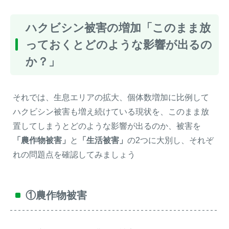
ハクビシン被害の増加「このまま放
っておくとどのような影響が出るの
か？」
それでは、生息エリアの拡大、個体数増加に比例して
ハクビシン被害も増え続けている現状を、このまま放
置してしまうとどのような影響が出るのか、被害を
「農作物被害」
と
「生活被害」
の2つに大別し、それぞ
れの問題点を確認してみましょう
①農作物被害