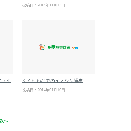
投稿日：2014年11月13日
アライ
くくりわなでのイノシシ捕獲
投稿日：2014年01月10日
次へ