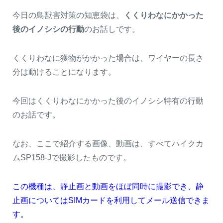
今日の鳥獣害対策の知恵袋は、
くくりわなにかかった
後のイノシシの行動
のお話しです。
くくりわなに獲物がかかった場合は、ワイヤーの長さ
分は動けることになります。
今回はくくりわなにかかった後のイノシシ特有の行動
のお話です。
なお、ここで紹介する画像、動画は、すべてハイクカ
ムSP158-Jで撮影したものです。
この機種は、静止画と動画をほぼ同時に撮影でき、静
止画についてはSIMカードを利用してメール送信できま
す。