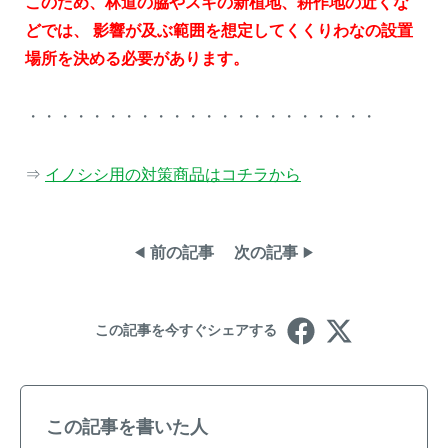
このため、林道の脇やスギの新植地、耕作地の近くな
どでは、 影響が及ぶ範囲を想定してくくりわなの設置
場所を決める必要があります。
・・・・・・・・・・・・・・・・・・・・・・
⇒
イノシシ用の対策商品はコチラから
前の記事
次の記事
この記事を今すぐシェアする
この記事を書いた人