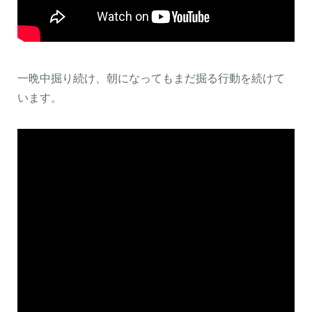
一晩中掘り続け、朝になってもまだ掘る行動を続けて
います。