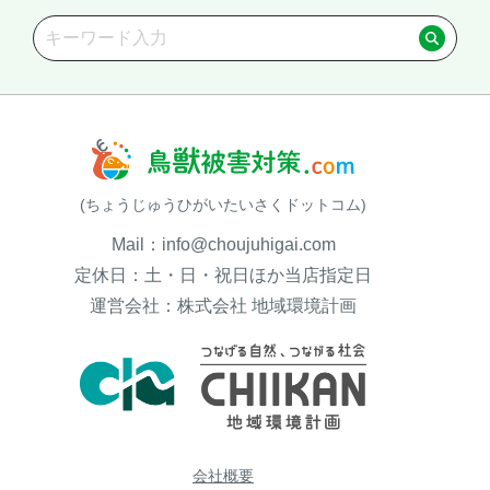
(ちょうじゅうひがいたいさくドットコム)
Mail：info@choujuhigai.com
定休日：土・日・祝日ほか当店指定日
運営会社：株式会社 地域環境計画
会社概要