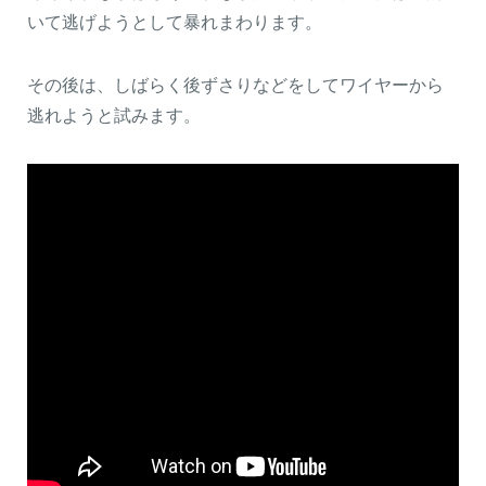
いて逃げようとして暴れまわります。
その後は、しばらく後ずさりなどをしてワイヤーから
逃れようと試みます。