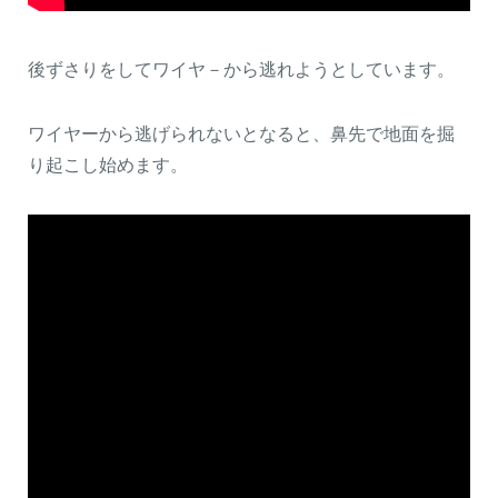
後ずさりをしてワイヤ－から逃れようとしています。
ワイヤーから逃げられないとなると、鼻先で地面を掘
り起こし始めます。