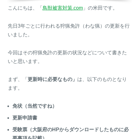
こんにちは、「
鳥獣被害対策.com
」の米田です。
先日3年ごとに行われる狩猟免許（わな猟）の更新を行
いました。
今回はその狩猟免許の更新の状況などについて書きた
いと思います。
まず、「
更新時に必要なもの」
は、以下のものとなり
ます。
免状（当然ですね）
更新申請書
受験票（大阪府のHPからダウンロードしたものに必
要事項を記載）