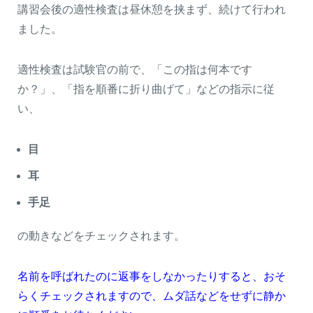
講習会後の適性検査は昼休憩を挟まず、続けて行われ
ました。
適性検査は試験官の前で、「この指は何本です
か？」、「指を順番に折り曲げて」などの指示に従
い、
目
耳
手足
の動きなどをチェックされます。
名前を呼ばれたのに返事をしなかったりすると、おそ
らくチェックされますので、ムダ話などをせずに静か