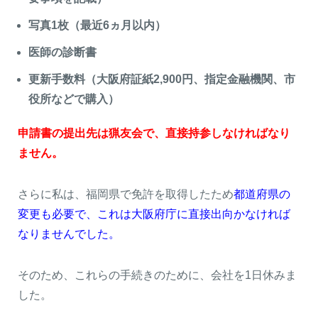
写真1枚（最近6ヵ月以内）
医師の診断書
更新手数料（大阪府証紙2,900円、指定金融機関、市
役所などで購入）
申請書の提出先は猟友会で、直接持参しなければなり
ません。
閉じる
さらに私は、福岡県で免許を取得したため
都道府県の
変更も必要で、これは大阪府庁に直接出向かなければ
なりませんでした。
そのため、これらの手続きのために、会社を1日休みま
した。