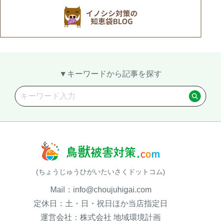
▼キーワードから記事を探す
(ちょうじゅうひがいたいさくドットコム)
Mail：info@choujuhigai.com
定休日：土・日・祝日ほか当店指定日
運営会社：株式会社 地域環境計画