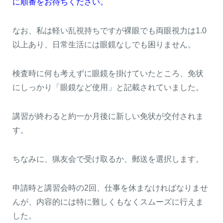
に順番をお待ちください。
なお、私は軽い乱視持ちですが裸眼でも両眼視力は1.0
以上あり、日常生活には眼鏡なしでも困りません。
検査時に何も考えずに眼鏡を掛けていたところ、免状
にしっかり「眼鏡など使用」と記載されていました。
講習が終わると約一か月後に新しい免状が交付されま
す。
ちなみに、猟友会で受け取るか、郵送を選択します。
申請時と講習会時の2回、仕事を休まなければなりませ
んが、内容的には特に難しくもなくスムーズに行えま
した。