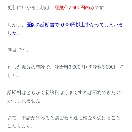
更新に掛かる金額は、
証紙代2,900円のみ
です。
しかし、
医師の診断書で6,000円以上掛かってしまいま
した
。
涙目です。
たった数分の問診で、診断料3,000円+初診料3,000円で
した。
診断料はともかく初診料はうまくすれば節約できたの
かもしれません。
さて、申請が終わると講習会と適性検査を受けること
になります。