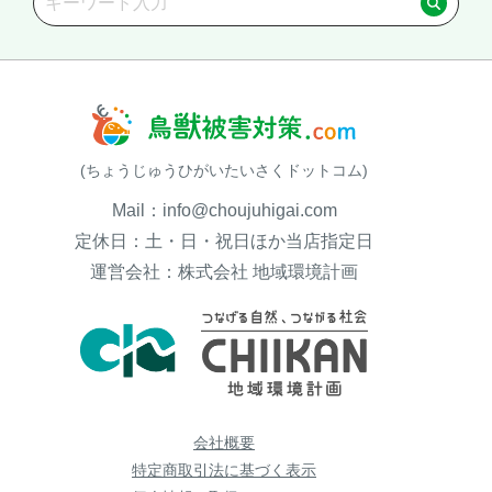
(ちょうじゅうひがいたいさくドットコム)
Mail：info@choujuhigai.com
定休日：土・日・祝日ほか当店指定日
運営会社：株式会社 地域環境計画
会社概要
特定商取引法に基づく表示