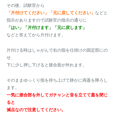
その後、試験官から
「片付けてください」「元に戻してください」
などと
指示がありますので試験官の指示の通りに
「はい」「片付けます」「元に戻します」
などと答えてから片付けます。
片付ける時はしゃがんで右の指を仕掛けの固定部にの
せ、
下に少し押し下げると接合面が外れます。
そのままゆっくり指を持ち上げて静かに両蓋を降ろし
ます。
一気に接合部を外してガチャンと音を立てて蓋を閉じ
ると
減点なので注意してください。