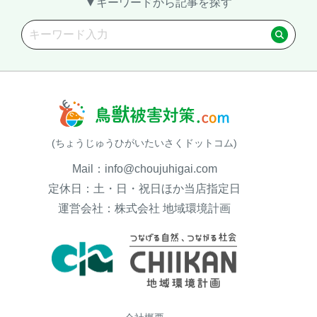
▼キーワードから記事を探す
(ちょうじゅうひがいたいさくドットコム)
Mail：info@choujuhigai.com
定休日：土・日・祝日ほか当店指定日
運営会社：株式会社 地域環境計画