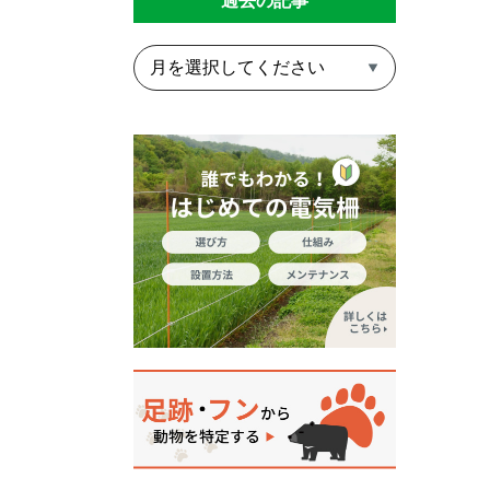
過去の記事