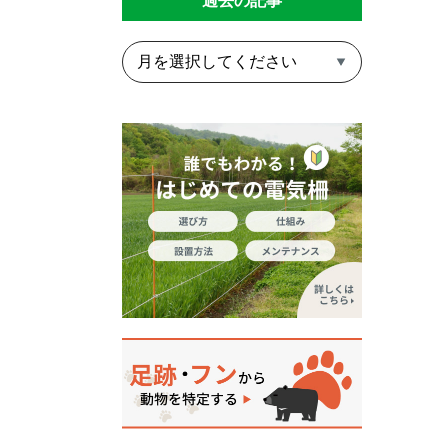
過去の記事