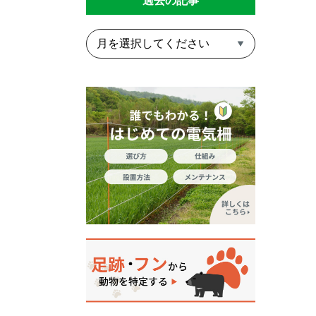
過去の記事