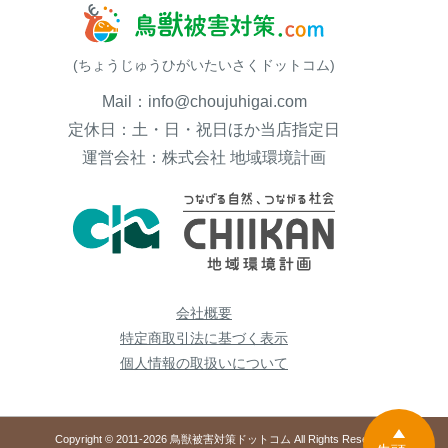
(ちょうじゅうひがいたいさくドットコム)
Mail：info@choujuhigai.com
定休日：土・日・祝日ほか当店指定日
運営会社：株式会社 地域環境計画
会社概要
特定商取引法に基づく表示
個人情報の取扱いについて
Copyright © 2011-2026 鳥獣被害対策ドットコム All Rights Reserved.