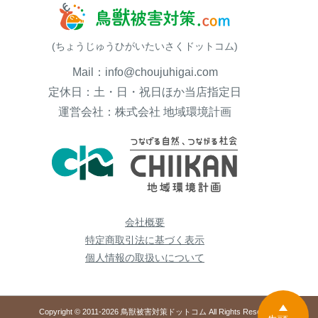
(ちょうじゅうひがいたいさくドットコム)
Mail：info@choujuhigai.com
定休日：土・日・祝日ほか当店指定日
運営会社：株式会社 地域環境計画
会社概要
特定商取引法に基づく表示
個人情報の取扱いについて
Copyright © 2011-2026 鳥獣被害対策ドットコム All Rights Reserved.