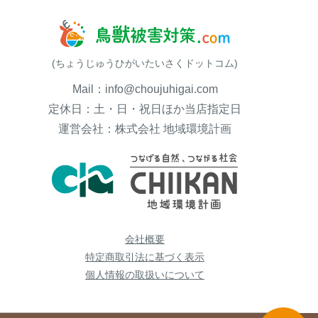
(ちょうじゅうひがいたいさくドットコム)
Mail：info@choujuhigai.com
定休日：土・日・祝日ほか当店指定日
運営会社：株式会社 地域環境計画
会社概要
特定商取引法に基づく表示
個人情報の取扱いについて