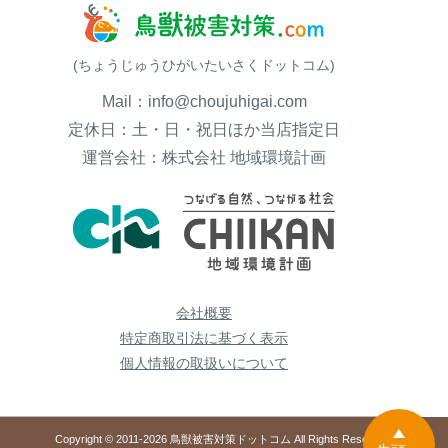
(ちょうじゅうひがいたいさくドットコム)
Mail：info@choujuhigai.com
定休日：土・日・祝日ほか当店指定日
運営会社：株式会社 地域環境計画
会社概要
特定商取引法に基づく表示
個人情報の取扱いについて
Copyright © 2011-2026 鳥獣被害対策ドットコム All Rights Reserved.