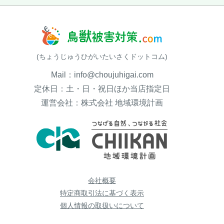
(ちょうじゅうひがいたいさくドットコム)
Mail：info@choujuhigai.com
定休日：土・日・祝日ほか当店指定日
運営会社：株式会社 地域環境計画
会社概要
特定商取引法に基づく表示
個人情報の取扱いについて