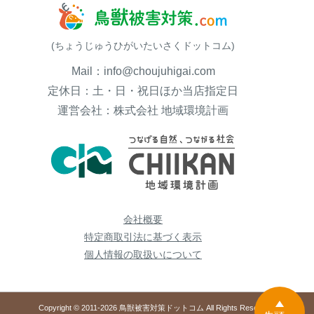
(ちょうじゅうひがいたいさくドットコム)
Mail：info@choujuhigai.com
定休日：土・日・祝日ほか当店指定日
運営会社：株式会社 地域環境計画
会社概要
特定商取引法に基づく表示
個人情報の取扱いについて
Copyright © 2011-2026 鳥獣被害対策ドットコム All Rights Reserved.