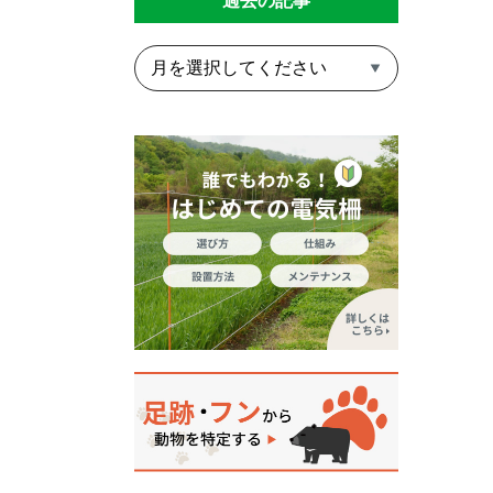
過去の記事