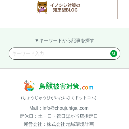
▼キーワードから記事を探す
(ちょうじゅうひがいたいさくドットコム)
Mail：info@choujuhigai.com
定休日：土・日・祝日ほか当店指定日
運営会社：株式会社 地域環境計画