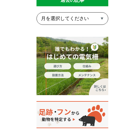
過去の記事