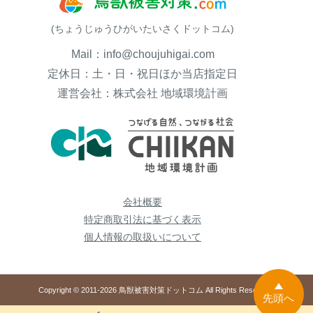
(ちょうじゅうひがいたいさくドットコム)
Mail：info@choujuhigai.com
定休日：土・日・祝日ほか当店指定日
運営会社：株式会社 地域環境計画
会社概要
特定商取引法に基づく表示
個人情報の取扱いについて
Copyright © 2011-2026 鳥獣被害対策ドットコム All Rights Reserved.
先頭へ