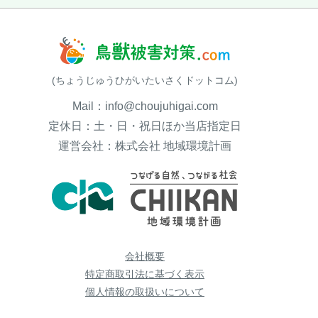
(ちょうじゅうひがいたいさくドットコム)
Mail：info@choujuhigai.com
定休日：土・日・祝日ほか当店指定日
運営会社：株式会社 地域環境計画
会社概要
特定商取引法に基づく表示
個人情報の取扱いについて