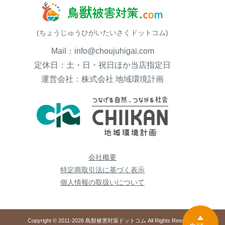
(ちょうじゅうひがいたいさくドットコム)
Mail：info@choujuhigai.com
定休日：土・日・祝日ほか当店指定日
運営会社：株式会社 地域環境計画
会社概要
特定商取引法に基づく表示
個人情報の取扱いについて
Copyright © 2011-2026 鳥獣被害対策ドットコム All Rights Reserved.