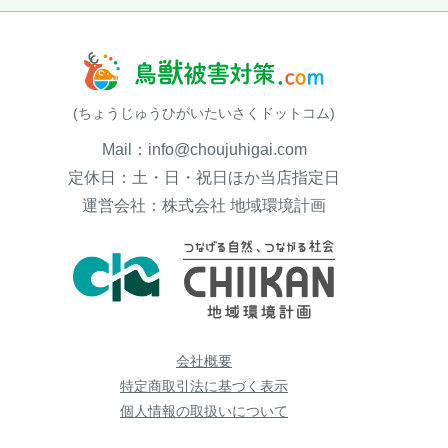
(ちょうじゅうひがいたいさくドットコム)
Mail：info@choujuhigai.com
定休日：土・日・祝日ほか当店指定日
運営会社：株式会社 地域環境計画
会社概要
特定商取引法に基づく表示
個人情報の取扱いについて