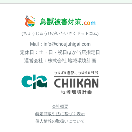
(ちょうじゅうひがいたいさくドットコム)
Mail：info@choujuhigai.com
定休日：土・日・祝日ほか当店指定日
運営会社：株式会社 地域環境計画
会社概要
特定商取引法に基づく表示
個人情報の取扱いについて