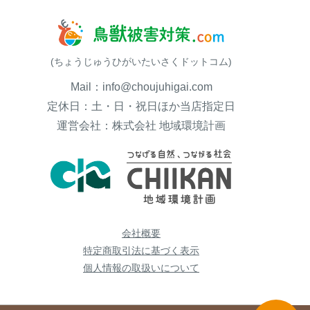
(ちょうじゅうひがいたいさくドットコム)
Mail：info@choujuhigai.com
定休日：土・日・祝日ほか当店指定日
運営会社：株式会社 地域環境計画
会社概要
特定商取引法に基づく表示
個人情報の取扱いについて