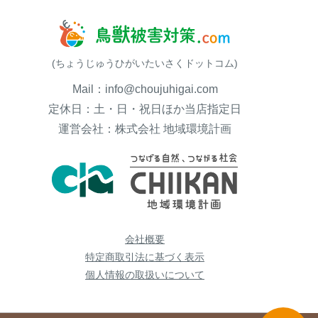
(ちょうじゅうひがいたいさくドットコム)
Mail：info@choujuhigai.com
定休日：土・日・祝日ほか当店指定日
運営会社：株式会社 地域環境計画
会社概要
特定商取引法に基づく表示
個人情報の取扱いについて