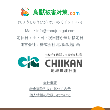
(ちょうじゅうひがいたいさくドットコム)
Mail：info@choujuhigai.com
定休日：土・日・祝日ほか当店指定日
運営会社：株式会社 地域環境計画
会社概要
特定商取引法に基づく表示
個人情報の取扱いについて