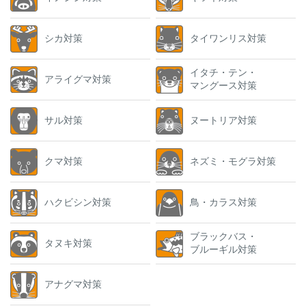
シカ対策
タイワンリス対策
イタチ・テン・
アライグマ対策
マングース対策
サル対策
ヌートリア対策
クマ対策
ネズミ・モグラ対策
ハクビシン対策
鳥・カラス対策
ブラックバス・
タヌキ対策
ブルーギル対策
アナグマ対策