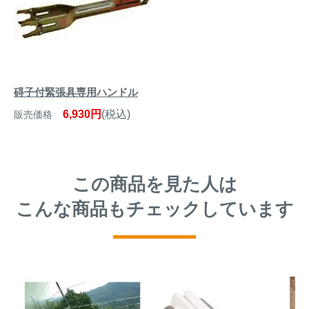
碍子付緊張具専用ハンドル
6,930円
(税込)
販売価格
この商品を見た人は
こんな商品もチェックしています