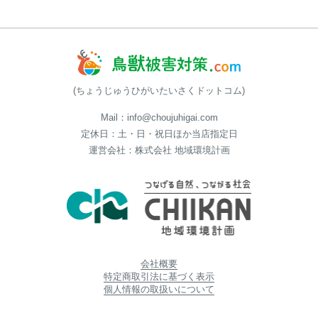
(ちょうじゅうひがいたいさくドットコム)
Mail：info@choujuhigai.com
定休日：土・日・祝日ほか当店指定日
運営会社：株式会社 地域環境計画
会社概要
特定商取引法に基づく表示
個人情報の取扱いについて