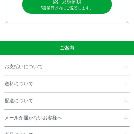
見積依頼
5営業日以内にご返答します。
ご案内
お支払いについて
送料について
配送について
メールが届かないお客様へ