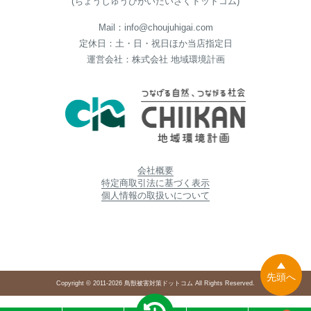
(ちょうじゅうひがいたいさくドットコム)
Mail：info@choujuhigai.com
定休日：土・日・祝日ほか当店指定日
運営会社：株式会社 地域環境計画
会社概要
特定商取引法に基づく表示
個人情報の取扱いについて
先頭へ
Copyright © 2011-2026 鳥獣被害対策ドットコム All Rights Reserved.