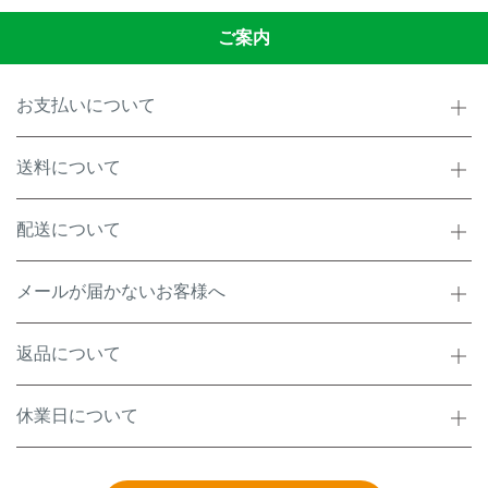
ご案内
お支払いについて
送料について
配送について
メールが届かないお客様へ
返品について
休業日について