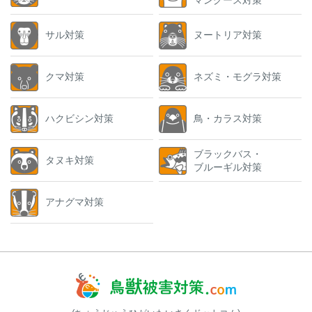
サル対策
ヌートリア対策
クマ対策
ネズミ・モグラ対策
ハクビシン対策
鳥・カラス対策
ブラックバス・
タヌキ対策
ブルーギル対策
アナグマ対策