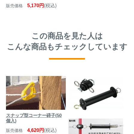
5,170円
(税込)
販売価格
この商品を見た人は
こんな商品もチェックしています
スナップ型コーナー碍子(50
個入)
4,620円
(税込)
販売価格